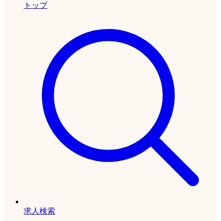
トップ
求人検索