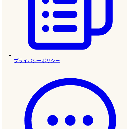
プライバシーポリシー