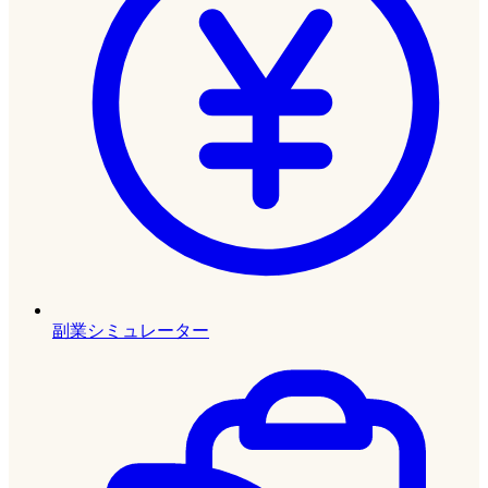
副業シミュレーター