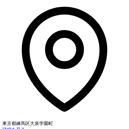
東京都練馬区大泉学園町