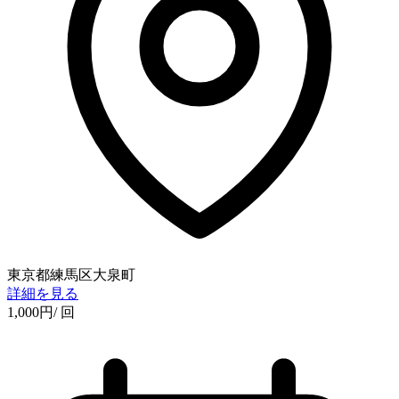
東京都練馬区大泉町
詳細を見る
1,000
円
/ 回