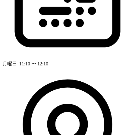
月曜日 11:10 〜 12:10