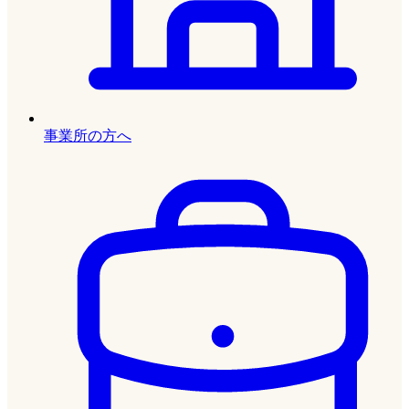
事業所の方へ