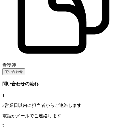
看護師
問い合わせ
問い合わせの流れ
1
3営業日以内に担当者からご連絡します
電話かメールでご連絡します
2