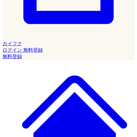
カイフク
ログイン
無料登録
無料登録