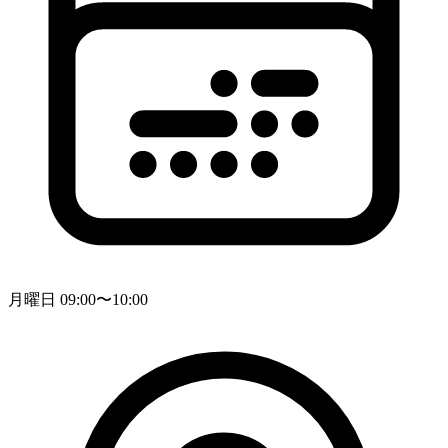
月曜日 09:00〜10:00