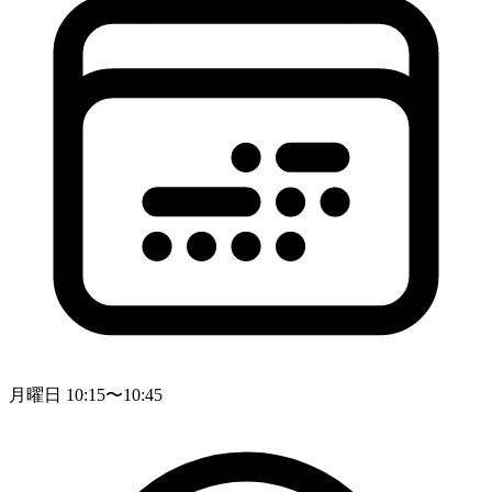
月曜日 10:15〜10:45