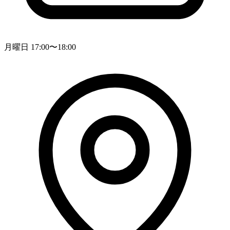
月曜日 17:00〜18:00