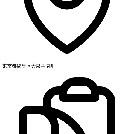
東京都練馬区大泉学園町