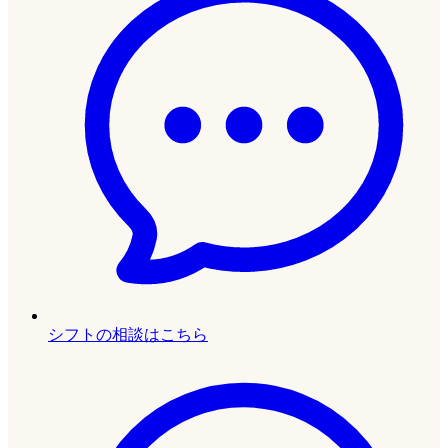
シフトの相談はこちら