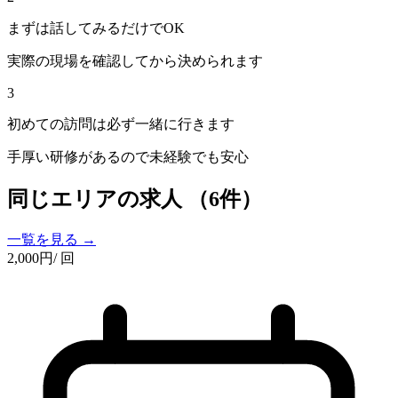
まずは話してみるだけでOK
実際の現場を確認してから決められます
3
初めての訪問は必ず一緒に行きます
手厚い研修があるので未経験でも安心
同じエリアの求人
（6件）
一覧を見る →
2,000
円
/ 回