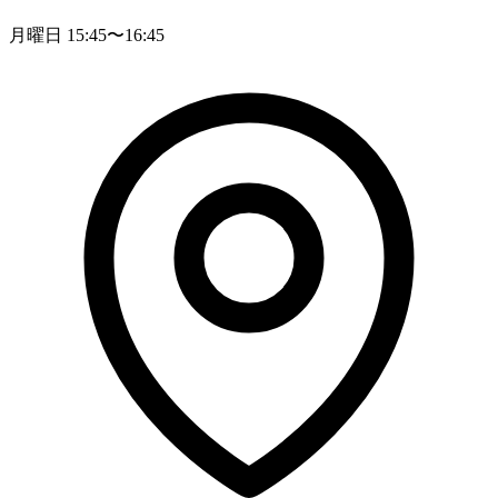
月曜日 15:45〜16:45