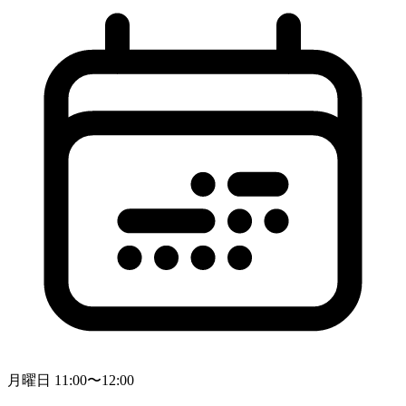
月曜日 11:00〜12:00