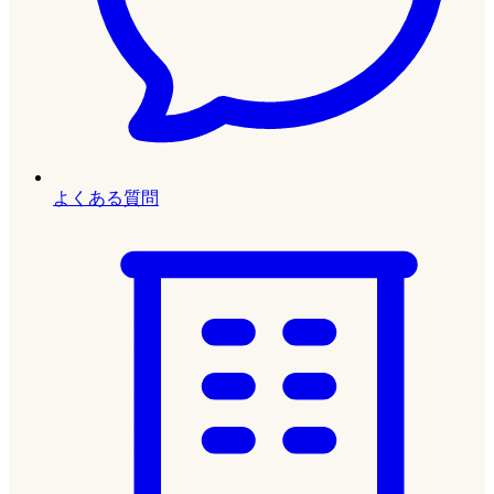
よくある質問