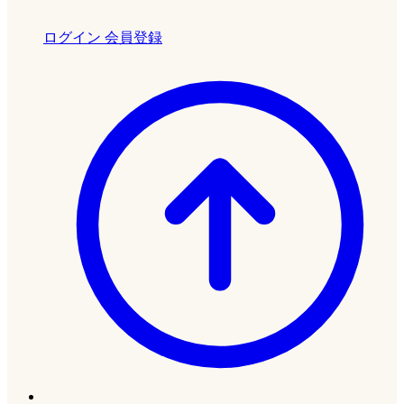
ログイン
会員登録