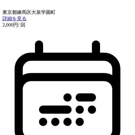
東京都練馬区大泉学園町
詳細を見る
2,000
円
/ 回