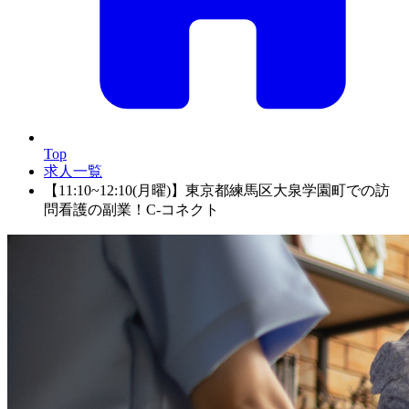
Top
求人一覧
【11:10~12:10(月曜)】東京都練馬区大泉学園町での訪
問看護の副業！C-コネクト