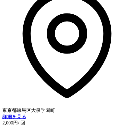
東京都練馬区大泉学園町
詳細を見る
2,000
円
/ 回