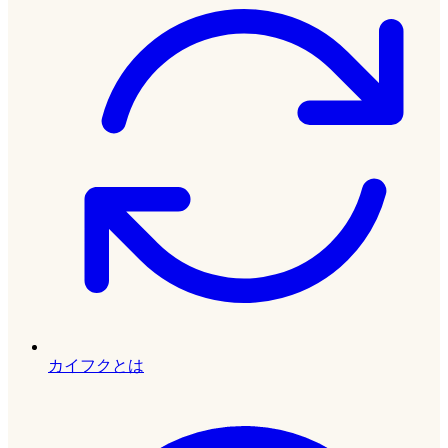
カイフクとは