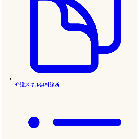
介護スキル無料診断