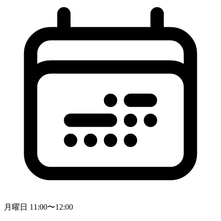
月曜日 11:00〜12:00