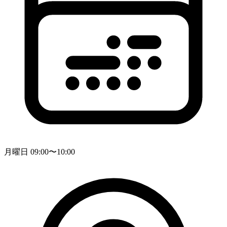
月曜日 09:00〜10:00