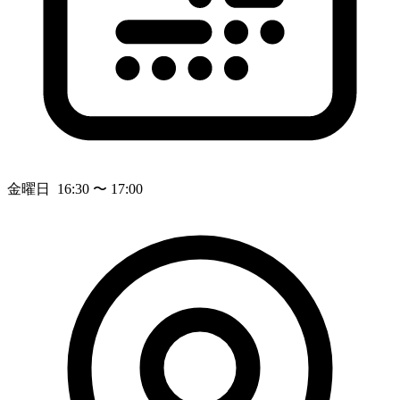
金曜日 16:30 〜 17:00