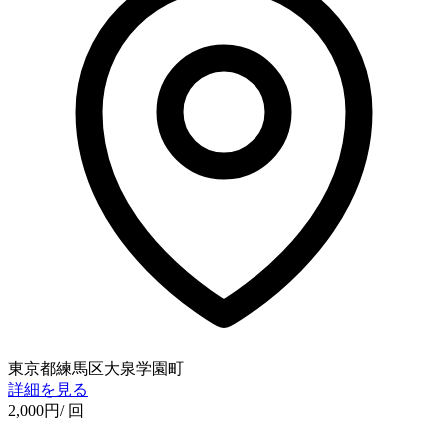
東京都練馬区大泉学園町
詳細を見る
2,000
円
/ 回