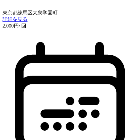
東京都練馬区大泉学園町
詳細を見る
2,000
円
/ 回