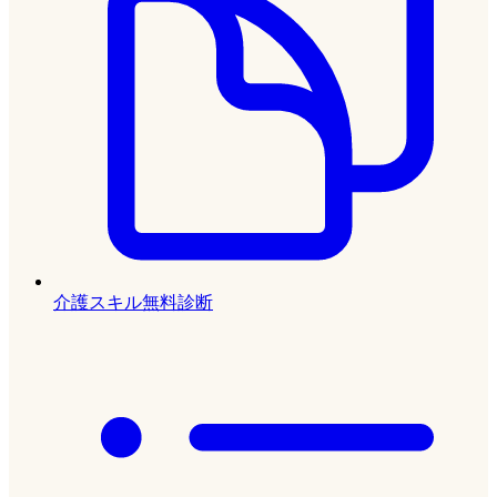
介護スキル無料診断