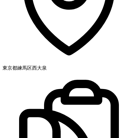
東京都練馬区西大泉