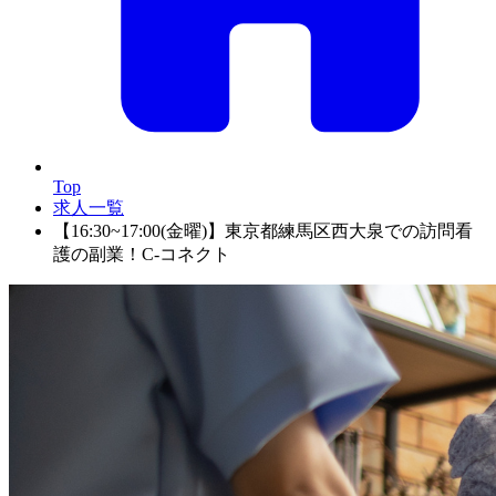
Top
求人一覧
【16:30~17:00(金曜)】東京都練馬区西大泉での訪問看
護の副業！C-コネクト