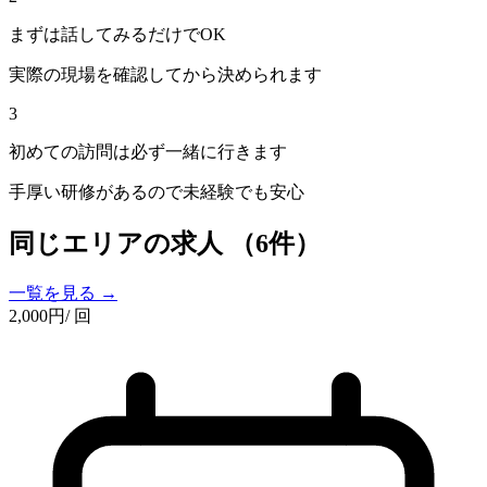
まずは話してみるだけでOK
実際の現場を確認してから決められます
3
初めての訪問は必ず一緒に行きます
手厚い研修があるので未経験でも安心
同じエリアの求人
（6件）
一覧を見る →
2,000
円
/ 回