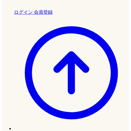
ログイン
会員登録