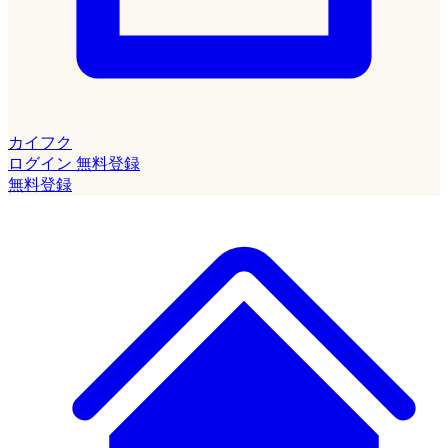
カイフク
ログイン
無料登録
無料登録