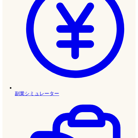
副業シミュレーター