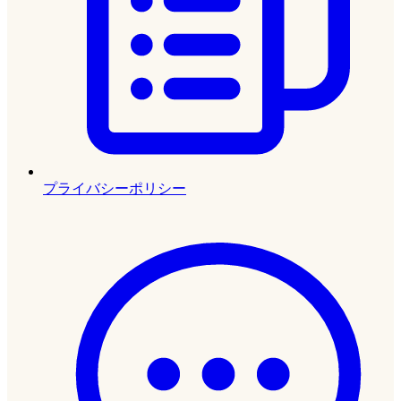
プライバシーポリシー