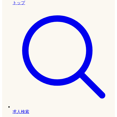
トップ
求人検索