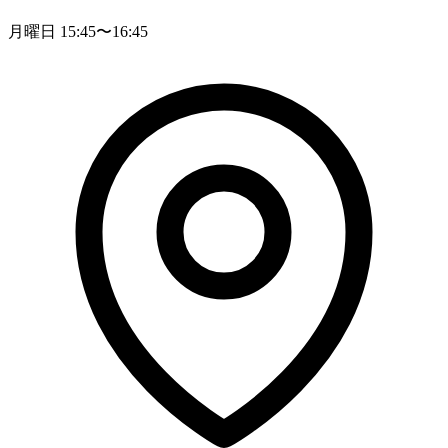
月曜日 15:45〜16:45