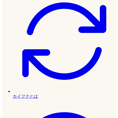
カイフクとは