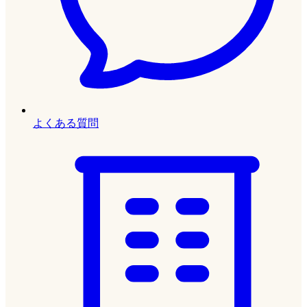
よくある質問