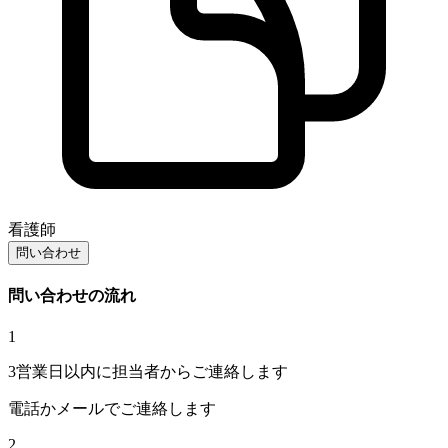
看護師
問い合わせ
問い合わせの流れ
1
3営業日以内に担当者からご連絡します
電話かメールでご連絡します
2