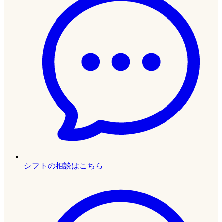
シフトの相談はこちら