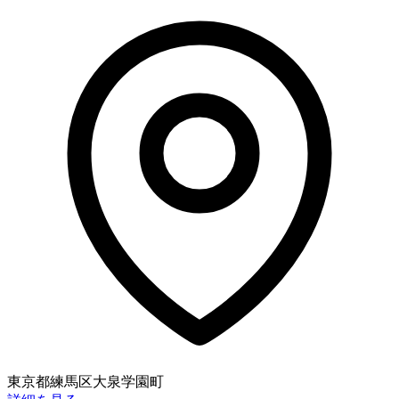
東京都練馬区大泉学園町