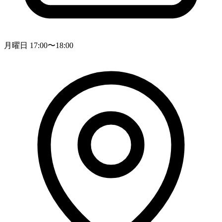
月曜日 17:00〜18:00