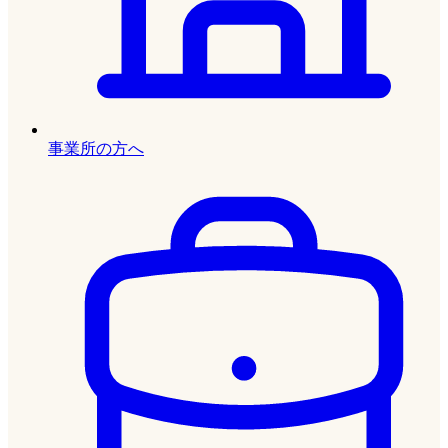
事業所の方へ