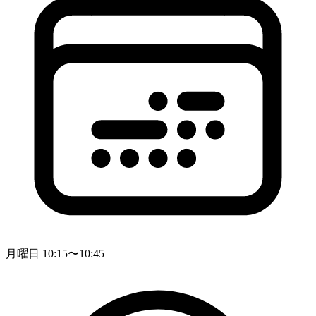
月曜日 10:15〜10:45