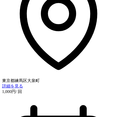
東京都練馬区大泉町
詳細を見る
1,000
円
/ 回