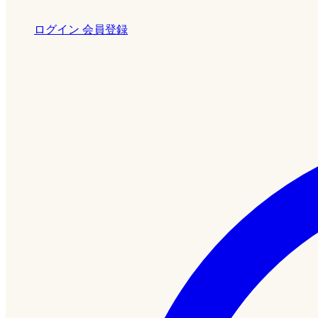
ログイン
会員登録