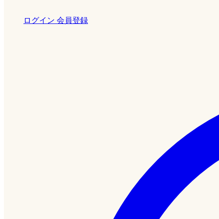
ログイン
会員登録