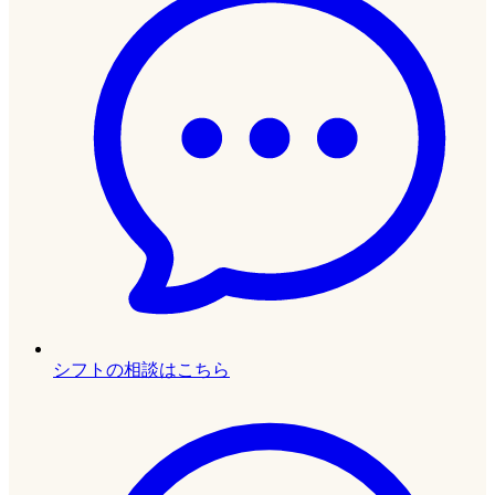
シフトの相談はこちら