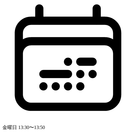
金曜日 13:30〜13:50