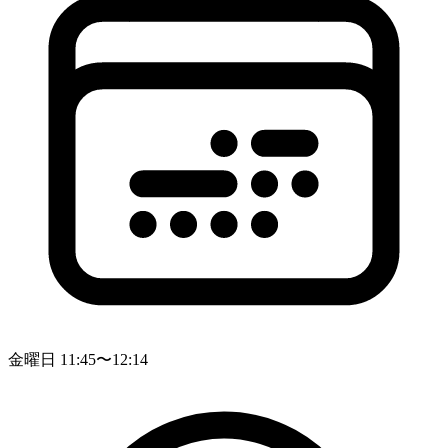
金曜日 11:45〜12:14