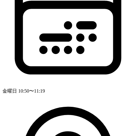
金曜日 10:50〜11:19