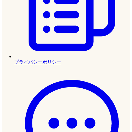
プライバシーポリシー