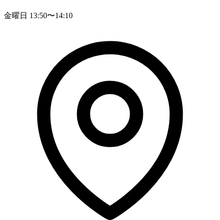
金曜日 13:50〜14:10