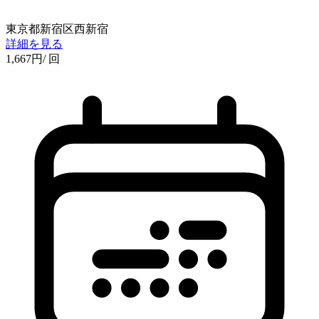
東京都新宿区西新宿
詳細を見る
1,667
円
/ 回