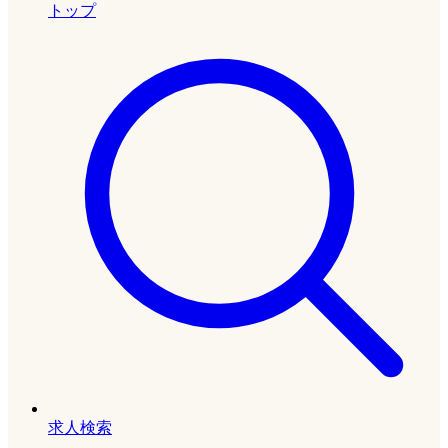
トップ
求人検索