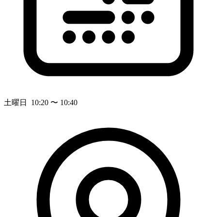
土曜日 10:20 〜 10:40