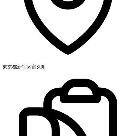
東京都新宿区富久町