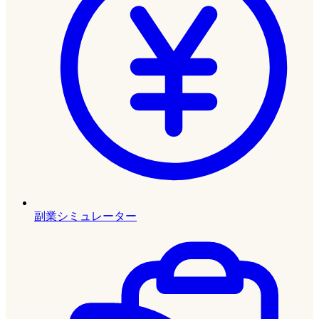
副業シミュレーター