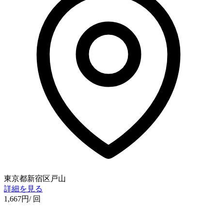
東京都新宿区戸山
詳細を見る
1,667
円
/ 回