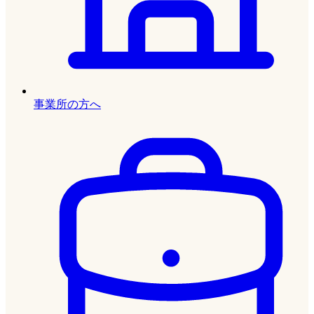
事業所の方へ