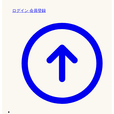
ログイン
会員登録