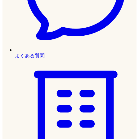
よくある質問