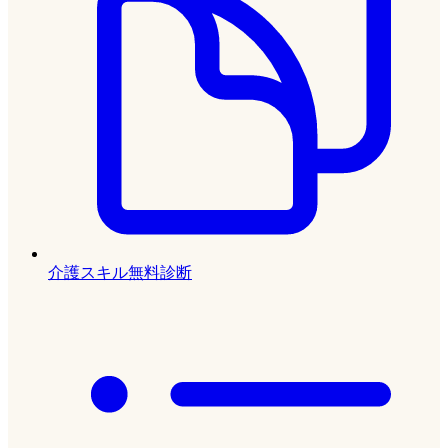
介護スキル無料診断