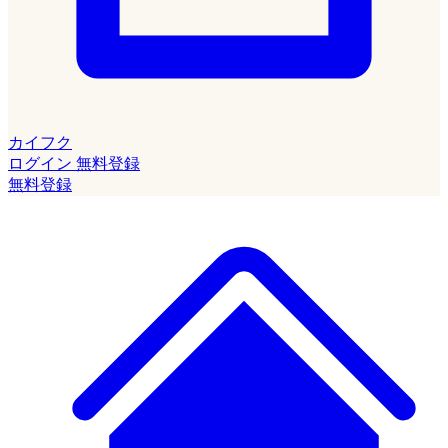
カイフク
ログイン
無料登録
無料登録