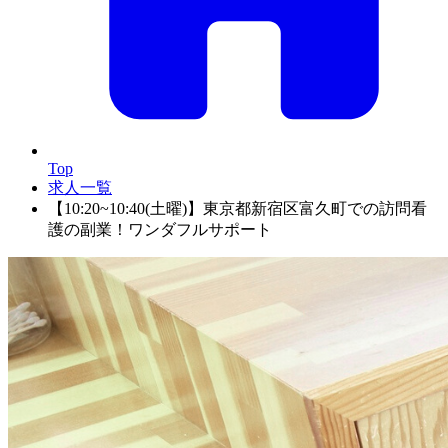
Top
求人一覧
【10:20~10:40(土曜)】東京都新宿区富久町での訪問看
護の副業！ワンダフルサポート