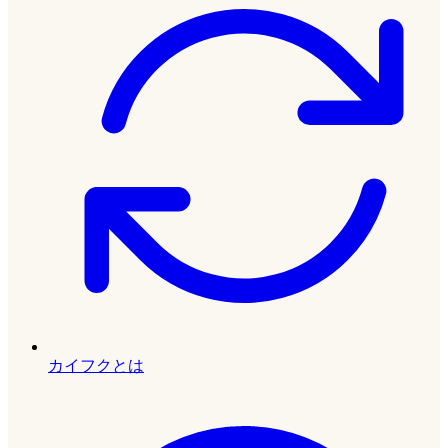
カイフクとは