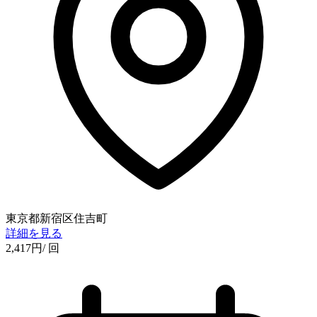
東京都新宿区住吉町
詳細を見る
2,417
円
/ 回