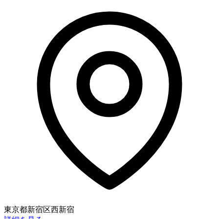
東京都新宿区西新宿