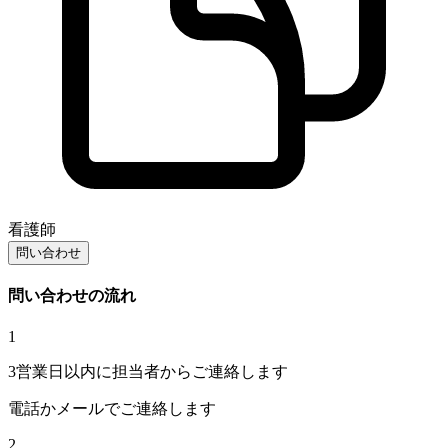
看護師
問い合わせ
問い合わせの流れ
1
3営業日以内に担当者からご連絡します
電話かメールでご連絡します
2