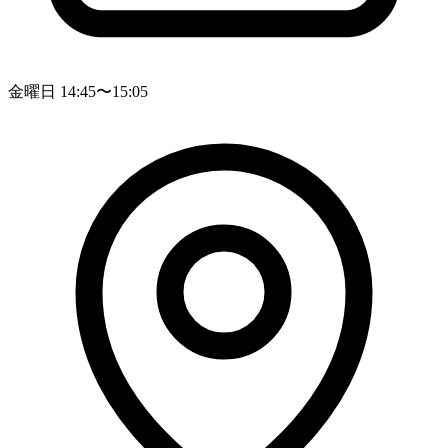
金曜日 14:45〜15:05