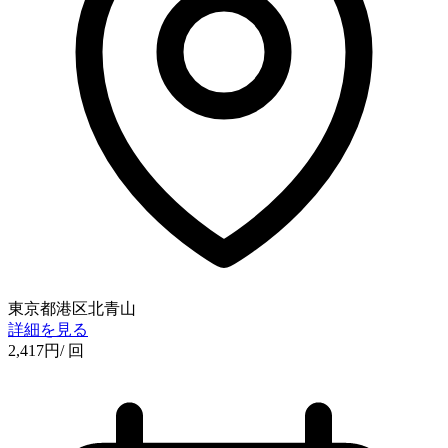
東京都港区北青山
詳細を見る
2,417
円
/ 回