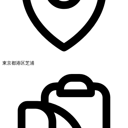
東京都港区芝浦