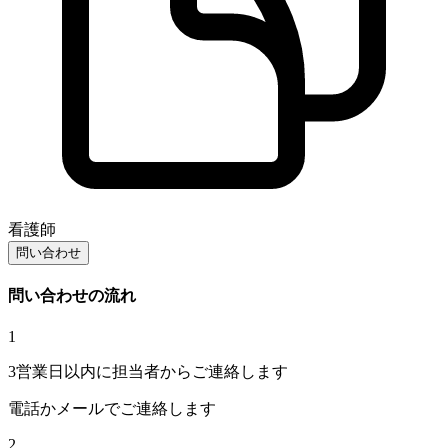
看護師
問い合わせ
問い合わせの流れ
1
3営業日以内に担当者からご連絡します
電話かメールでご連絡します
2