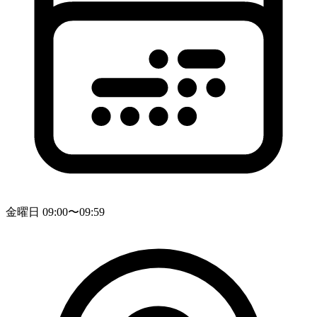
金曜日 09:00〜09:59