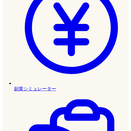
副業シミュレーター