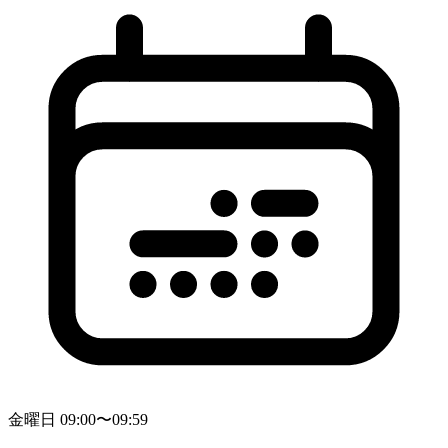
金曜日 09:00〜09:59