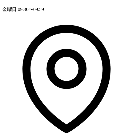
金曜日 09:30〜09:59