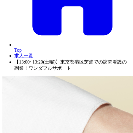
Top
求人一覧
【13:00~13:20(土曜)】東京都港区芝浦での訪問看護の
副業！ワンダフルサポート