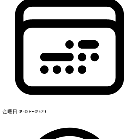
金曜日 09:00〜09:29