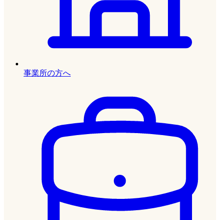
事業所の方へ