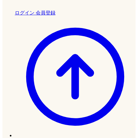
ログイン
会員登録