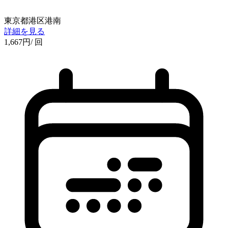
東京都港区港南
詳細を見る
1,667
円
/ 回