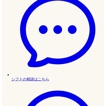
シフトの相談はこちら