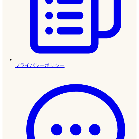
プライバシーポリシー