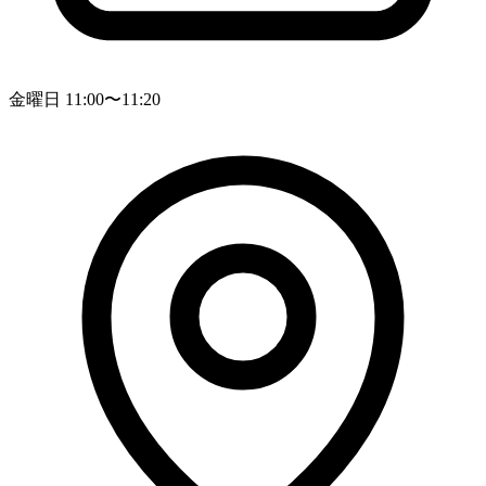
金曜日 11:00〜11:20