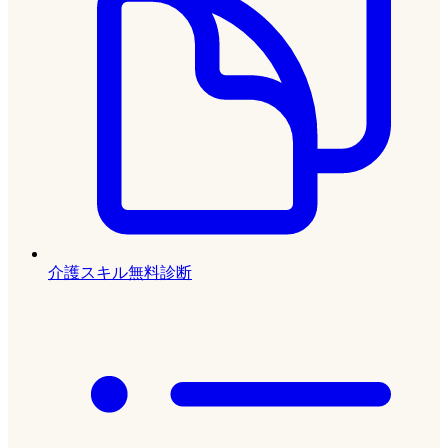
介護スキル無料診断