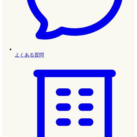
よくある質問