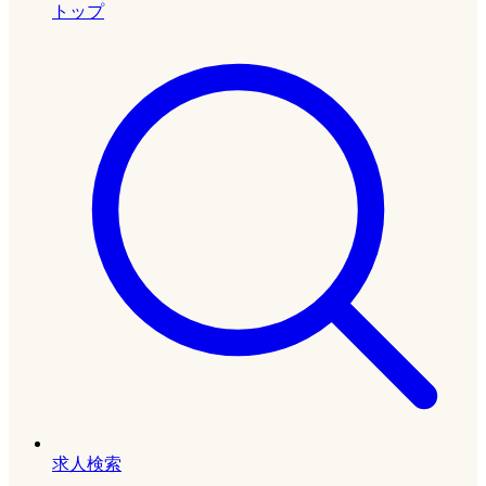
トップ
求人検索