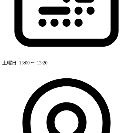
土曜日 13:00 〜 13:20