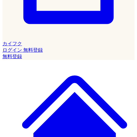
カイフク
ログイン
無料登録
無料登録