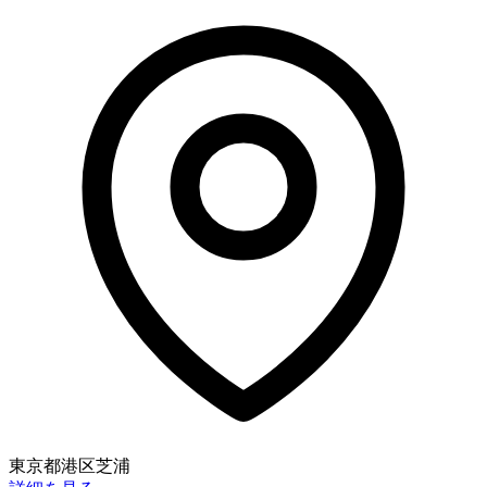
東京都港区芝浦