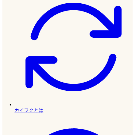
カイフクとは