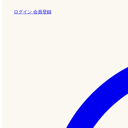
ログイン
会員登録