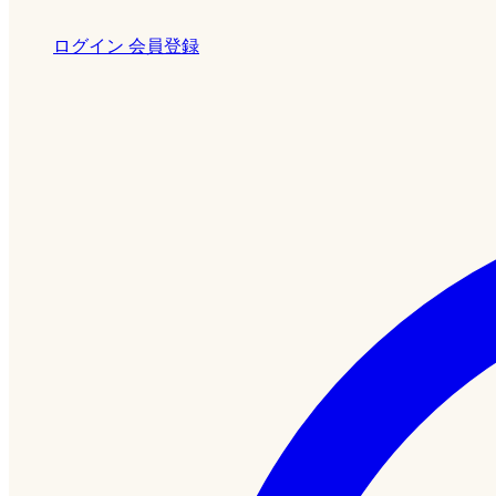
ログイン
会員登録