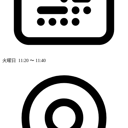
火曜日 11:20 〜 11:40