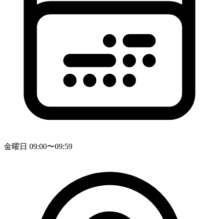
金曜日 09:00〜09:59