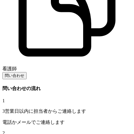
看護師
問い合わせ
問い合わせの流れ
1
3営業日以内に担当者からご連絡します
電話かメールでご連絡します
2