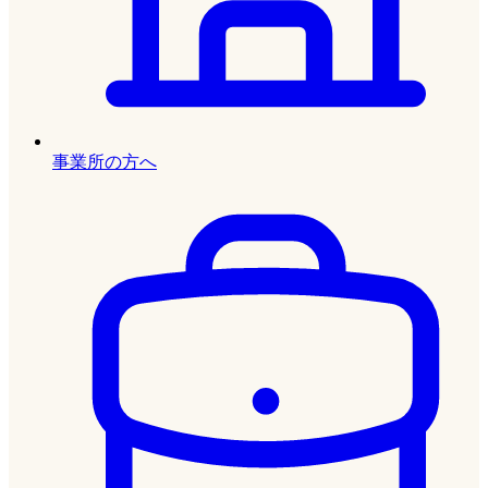
事業所の方へ