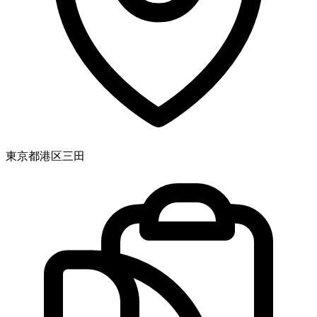
東京都港区三田