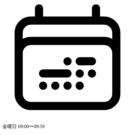
金曜日 09:00〜09:59