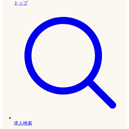
トップ
求人検索