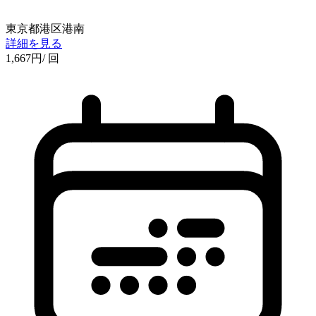
東京都港区港南
詳細を見る
1,667
円
/ 回