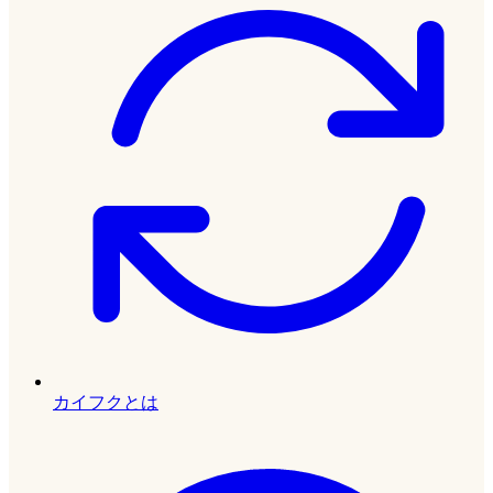
カイフクとは