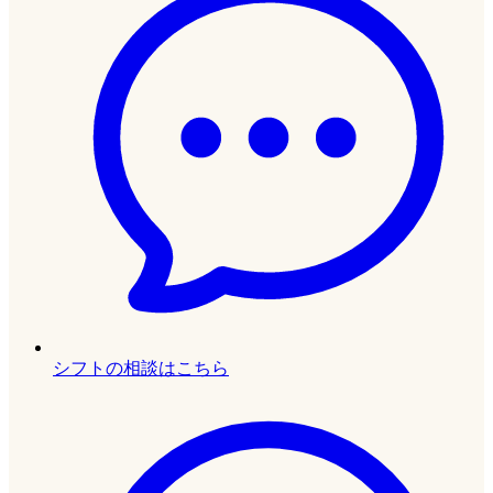
シフトの相談はこちら