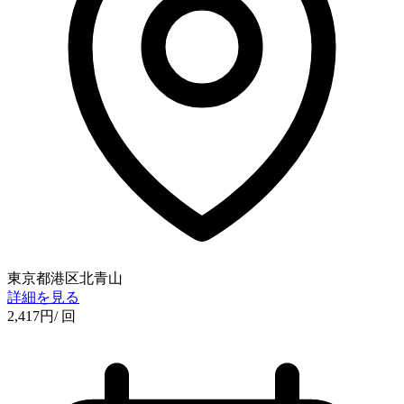
東京都港区北青山
詳細を見る
2,417
円
/ 回