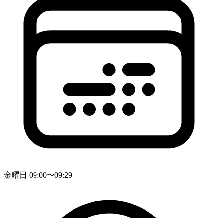
金曜日 09:00〜09:29