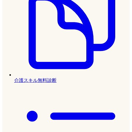
介護スキル無料診断