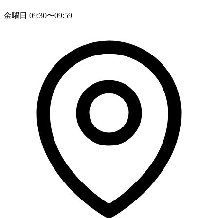
金曜日 09:30〜09:59