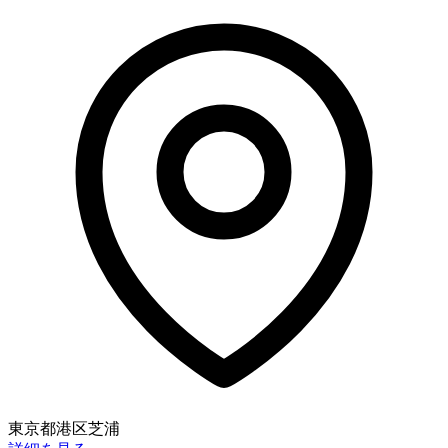
東京都港区芝浦