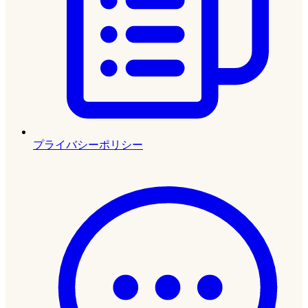
プライバシーポリシー