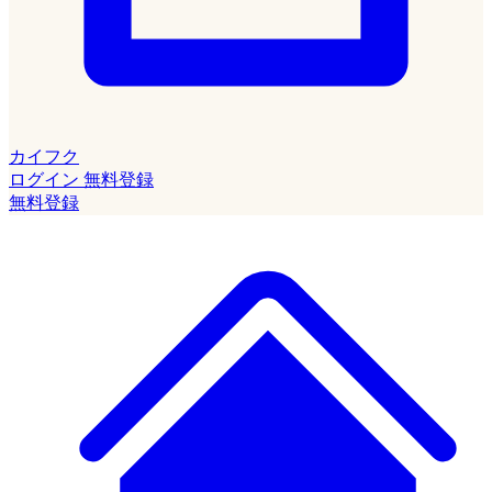
カイフク
ログイン
無料登録
無料登録