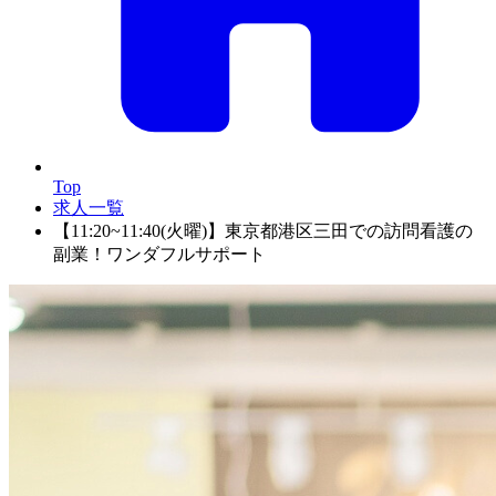
Top
求人一覧
【11:20~11:40(火曜)】東京都港区三田での訪問看護の
副業！ワンダフルサポート