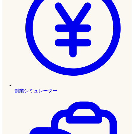
副業シミュレーター