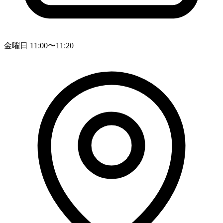
金曜日 11:00〜11:20