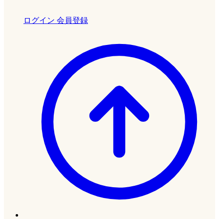
ログイン
会員登録