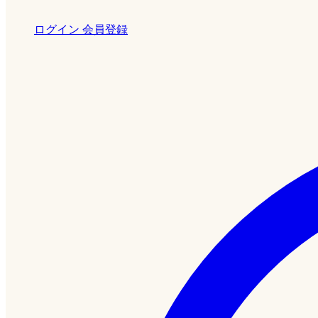
ログイン
会員登録