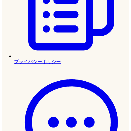
プライバシーポリシー