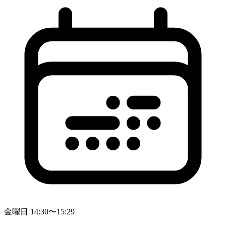
金曜日 14:30〜15:29