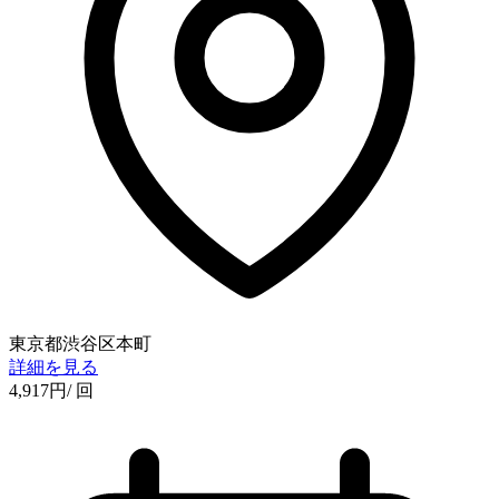
東京都渋谷区本町
詳細を見る
4,917
円
/ 回