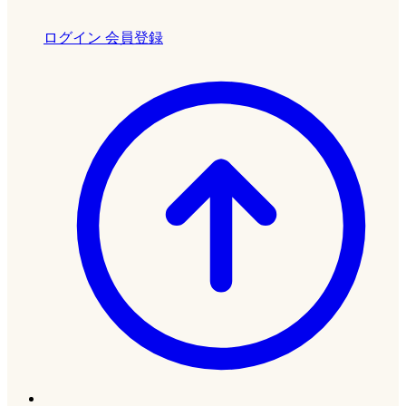
ログイン
会員登録