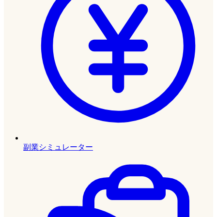
副業シミュレーター