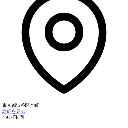
東京都渋谷区本町
詳細を見る
4,917
円
/ 回