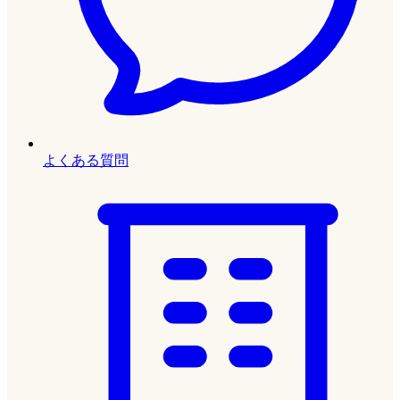
よくある質問