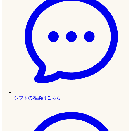
シフトの相談はこちら