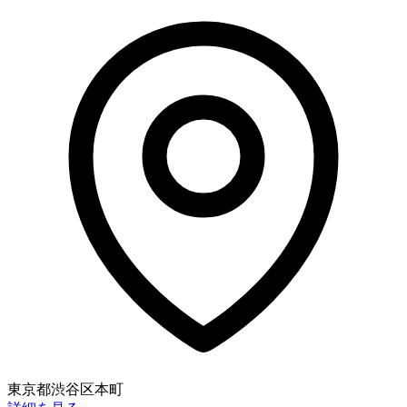
東京都渋谷区本町