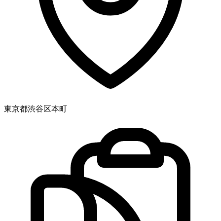
東京都渋谷区本町