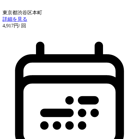
東京都渋谷区本町
詳細を見る
4,917
円
/ 回