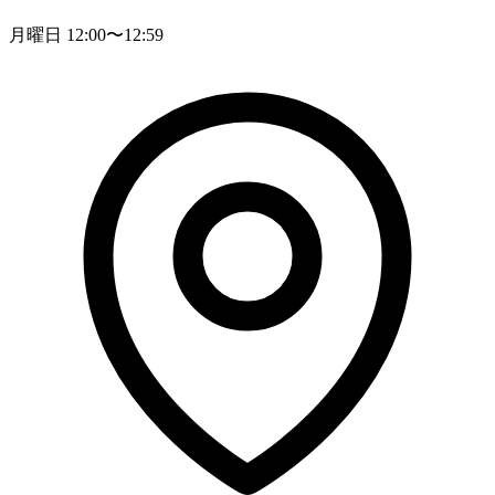
月曜日 12:00〜12:59