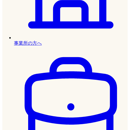
事業所の方へ