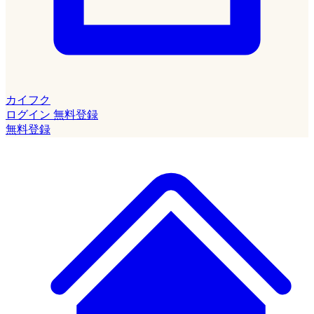
カイフク
ログイン
無料登録
無料登録