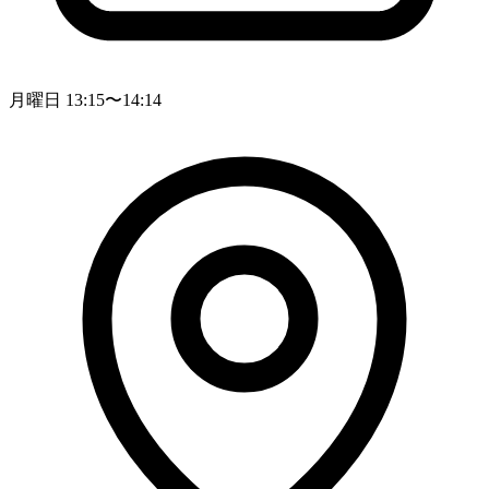
月曜日 13:15〜14:14