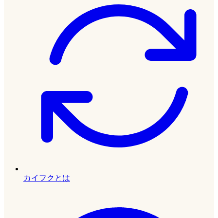
カイフクとは