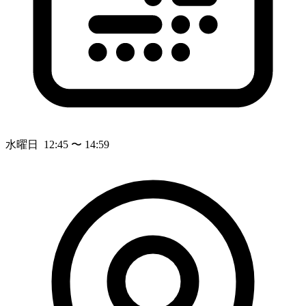
水曜日 12:45 〜 14:59