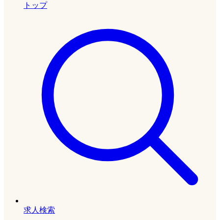
トップ
求人検索