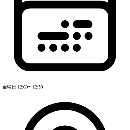
金曜日 12:00〜12:59