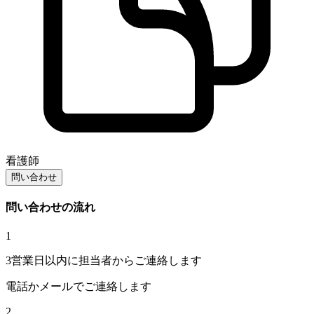
看護師
問い合わせ
問い合わせの流れ
1
3営業日以内に担当者からご連絡します
電話かメールでご連絡します
2