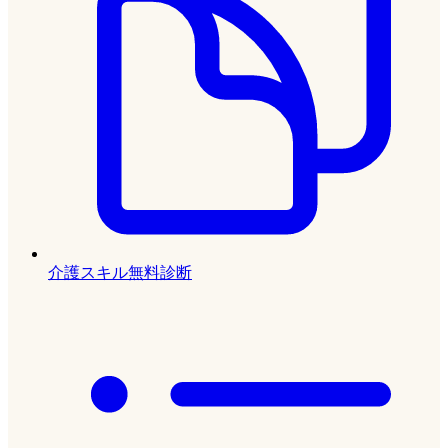
介護スキル無料診断