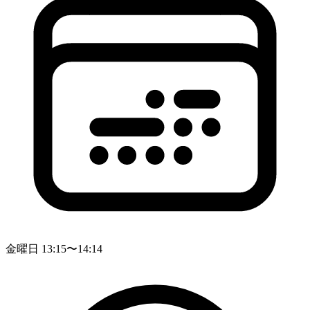
金曜日 13:15〜14:14