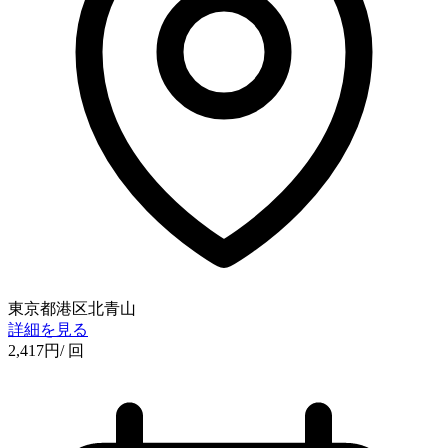
東京都港区北青山
詳細を見る
2,417
円
/ 回