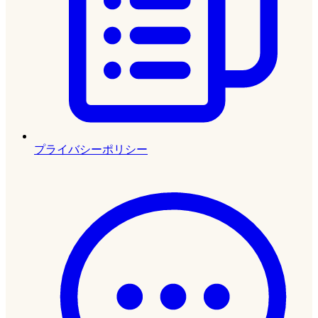
プライバシーポリシー