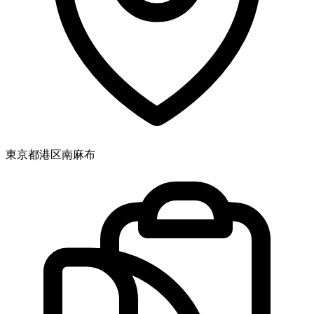
東京都港区南麻布