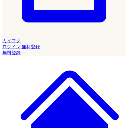
カイフク
ログイン
無料登録
無料登録