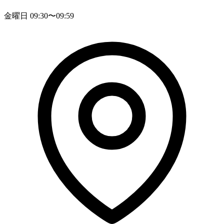
金曜日 09:30〜09:59