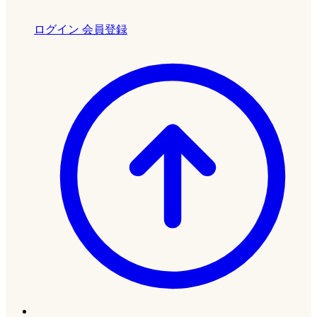
ログイン
会員登録