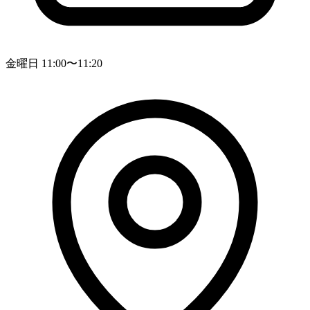
金曜日 11:00〜11:20