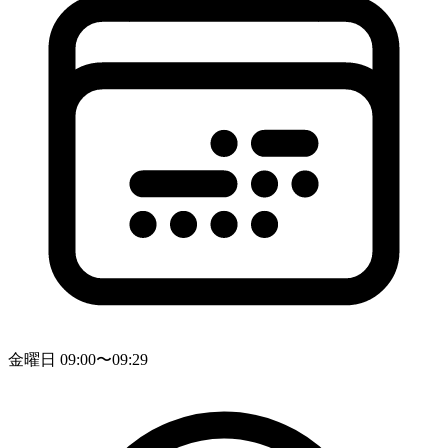
金曜日 09:00〜09:29