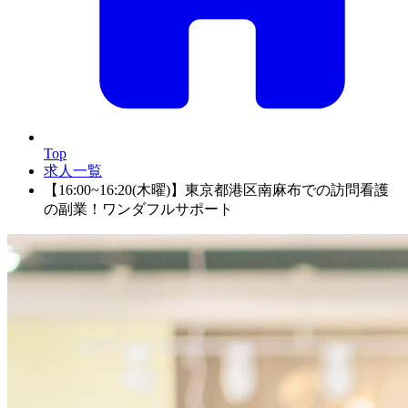
Top
求人一覧
【16:00~16:20(木曜)】東京都港区南麻布での訪問看護
の副業！ワンダフルサポート