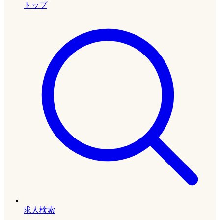
トップ
求人検索