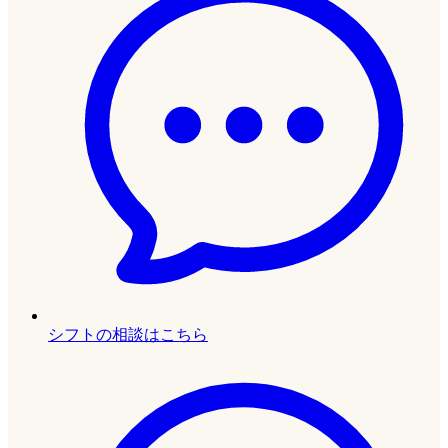
シフトの相談はこちら