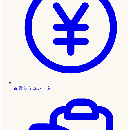
副業シミュレーター