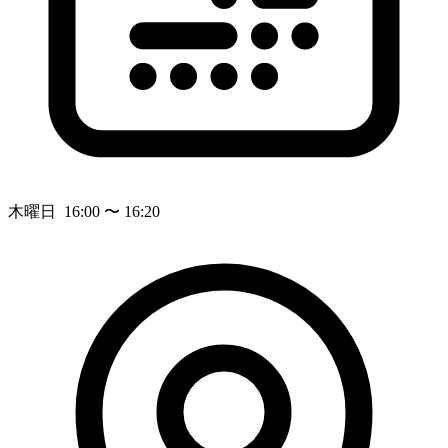
木曜日 16:00 〜 16:20