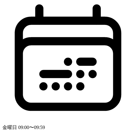
金曜日 09:00〜09:59