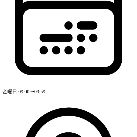
金曜日 09:00〜09:59