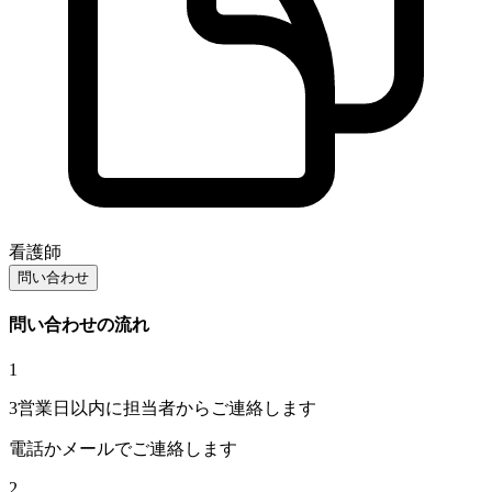
看護師
問い合わせ
問い合わせの流れ
1
3営業日以内に担当者からご連絡します
電話かメールでご連絡します
2