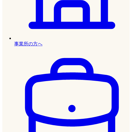
事業所の方へ