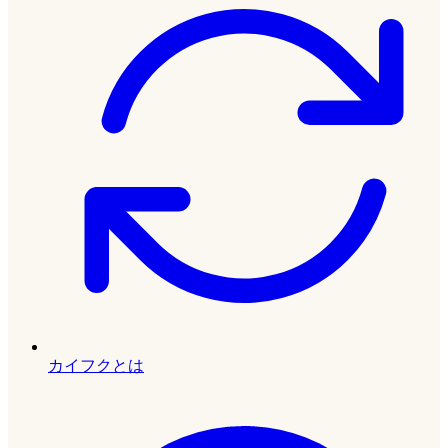
カイフクとは