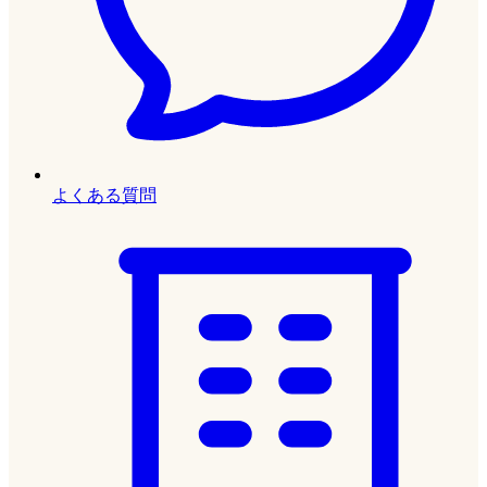
よくある質問