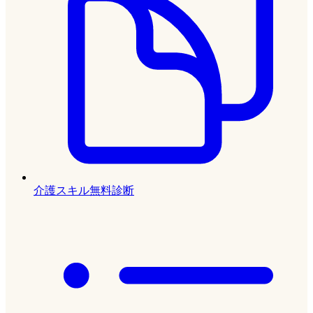
介護スキル無料診断