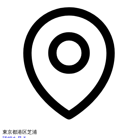
東京都港区芝浦