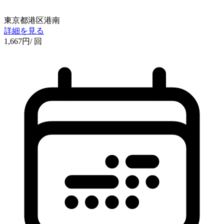
東京都港区港南
詳細を見る
1,667
円
/ 回