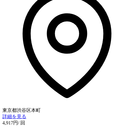
東京都渋谷区本町
詳細を見る
4,917
円
/ 回