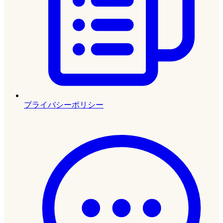
プライバシーポリシー