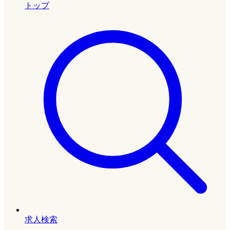
トップ
求人検索