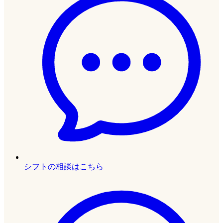
シフトの相談はこちら