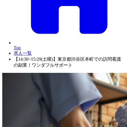
Top
求人一覧
【14:30~15:29(土曜)】東京都渋谷区本町での訪問看護
の副業！ワンダフルサポート