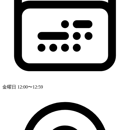
金曜日 12:00〜12:59