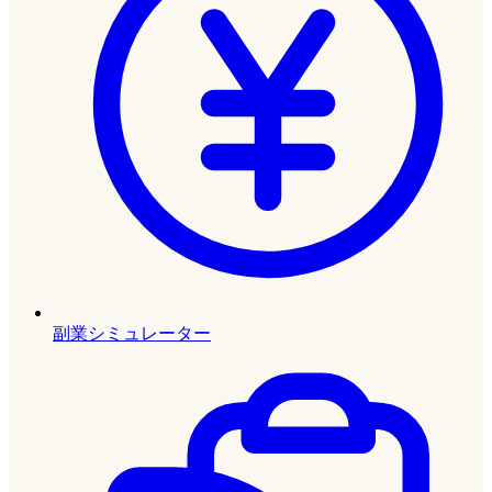
副業シミュレーター