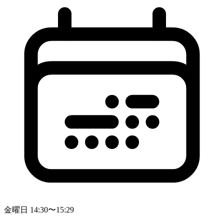
金曜日 14:30〜15:29