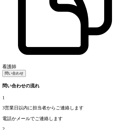
看護師
問い合わせ
問い合わせの流れ
1
3営業日以内に担当者からご連絡します
電話かメールでご連絡します
2