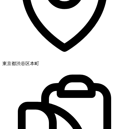
東京都渋谷区本町