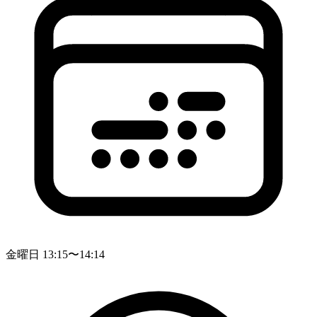
金曜日 13:15〜14:14