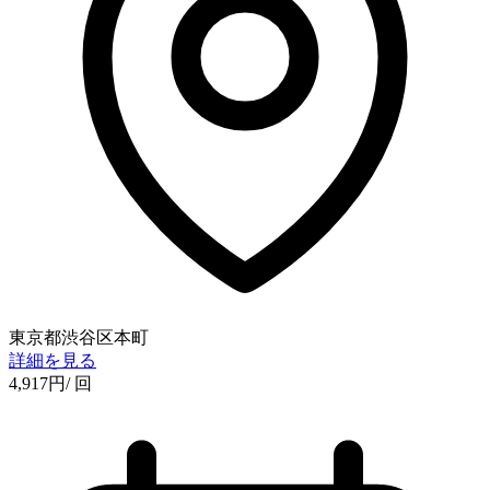
東京都渋谷区本町
詳細を見る
4,917
円
/ 回