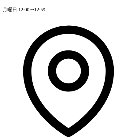
月曜日 12:00〜12:59