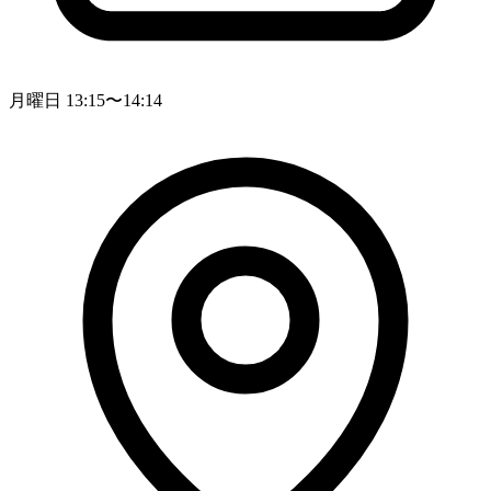
月曜日 13:15〜14:14