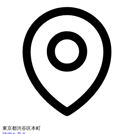
東京都渋谷区本町