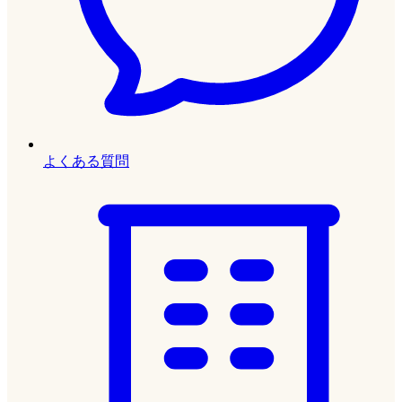
よくある質問