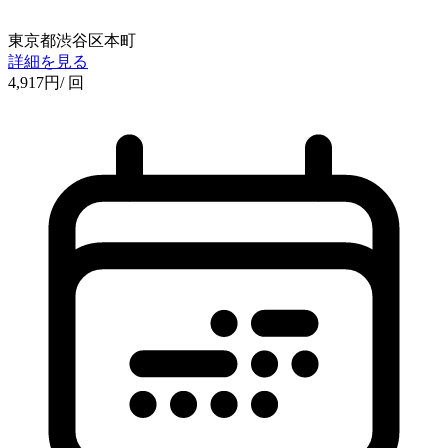
東京都渋谷区本町
詳細を見る
4,917
円
/ 回