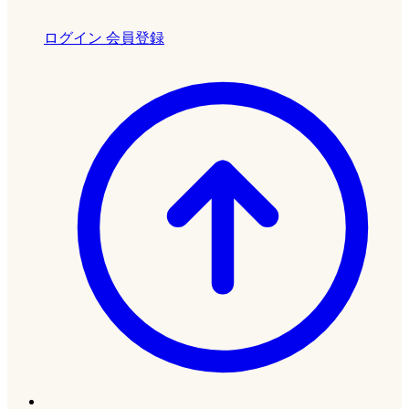
ログイン
会員登録