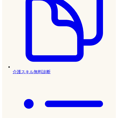
介護スキル無料診断