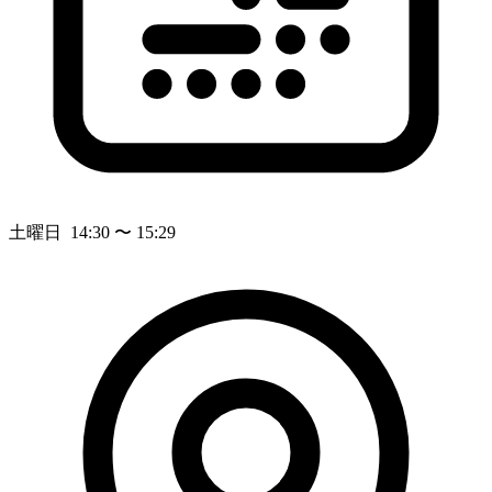
土曜日 14:30 〜 15:29