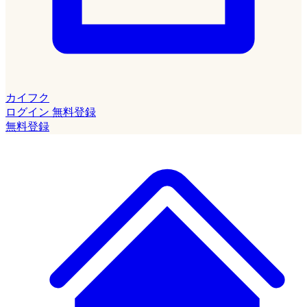
カイフク
ログイン
無料登録
無料登録