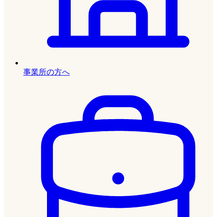
事業所の方へ