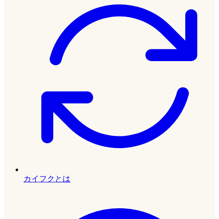
カイフクとは