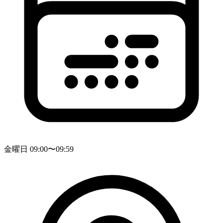
金曜日 09:00〜09:59