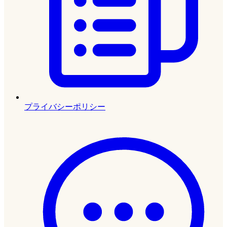
プライバシーポリシー