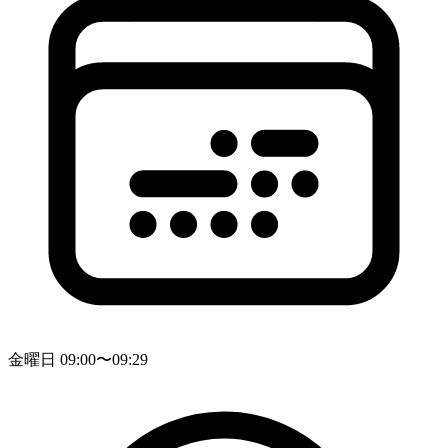
金曜日 09:00〜09:29