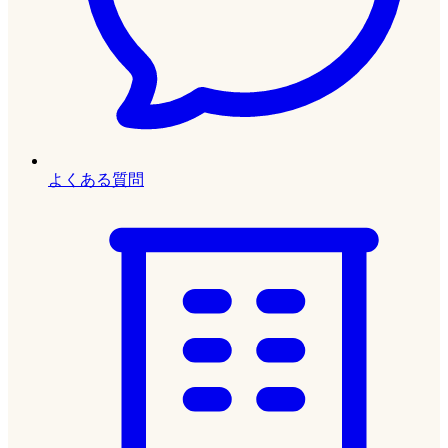
よくある質問