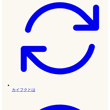
カイフクとは