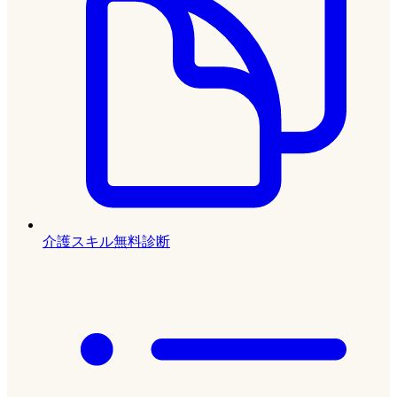
介護スキル無料診断