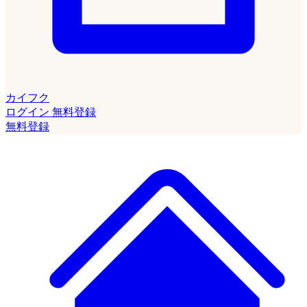
カイフク
ログイン
無料登録
無料登録