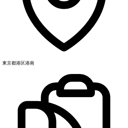
東京都港区港南