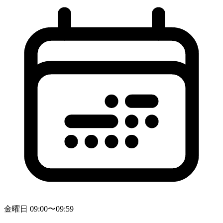
金曜日 09:00〜09:59