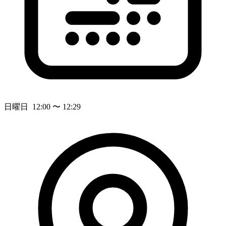
日曜日 12:00 〜 12:29