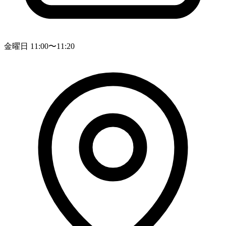
金曜日 11:00〜11:20