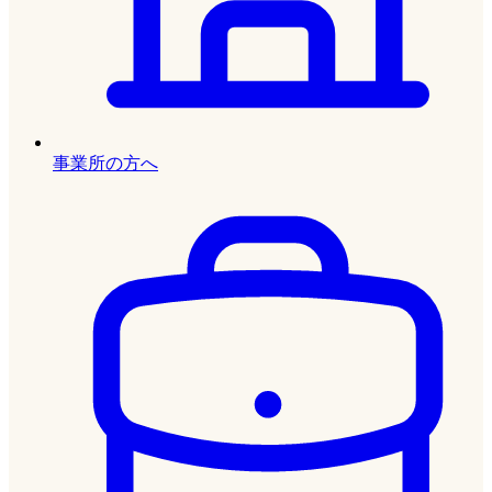
事業所の方へ