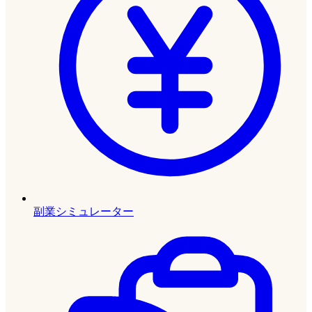
副業シミュレーター