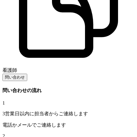
看護師
問い合わせ
問い合わせの流れ
1
3営業日以内に担当者からご連絡します
電話かメールでご連絡します
2