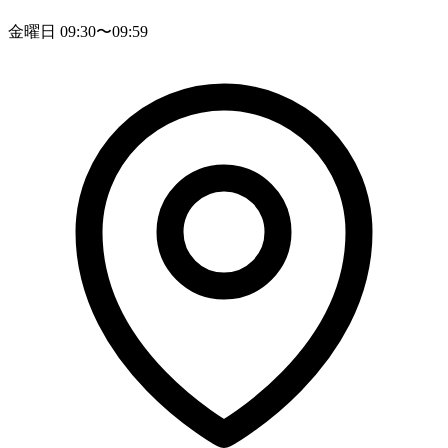
金曜日 09:30〜09:59