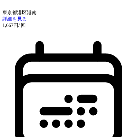
東京都港区港南
詳細を見る
1,667
円
/ 回