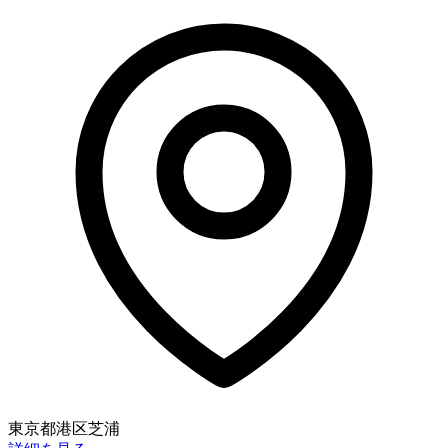
東京都港区芝浦