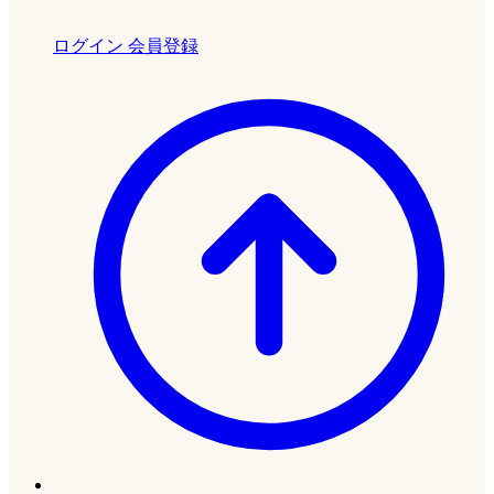
ログイン
会員登録