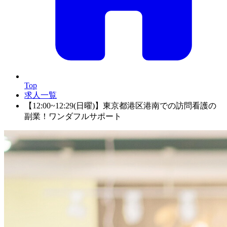
Top
求人一覧
【12:00~12:29(日曜)】東京都港区港南での訪問看護の
副業！ワンダフルサポート