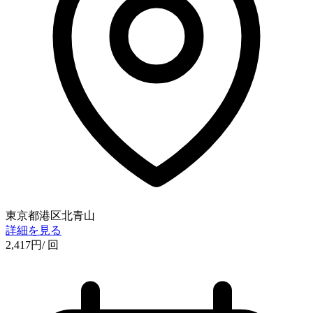
東京都港区北青山
詳細を見る
2,417
円
/ 回