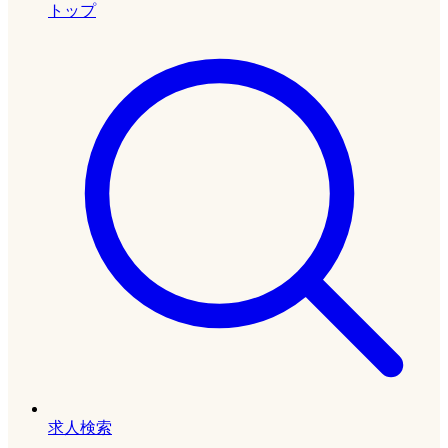
トップ
求人検索