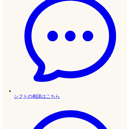
シフトの相談はこちら