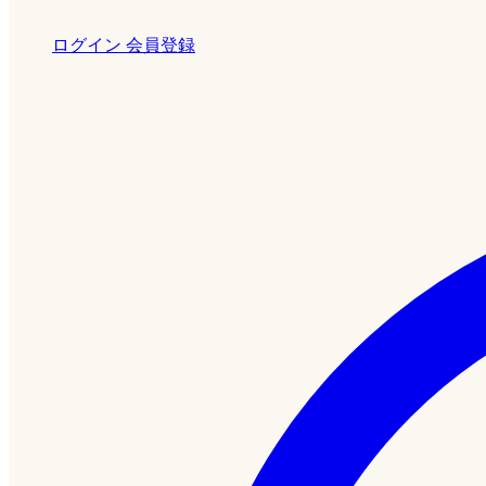
ログイン
会員登録