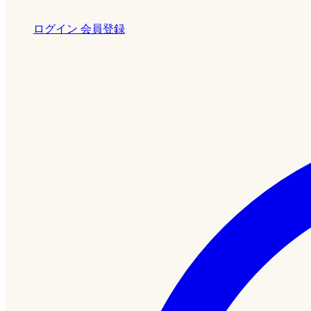
ログイン
会員登録