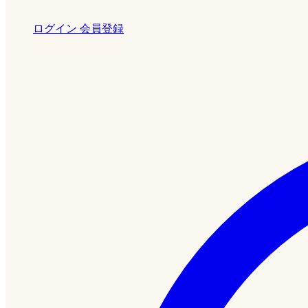
ログイン
会員登録