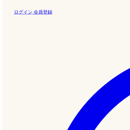
ログイン
会員登録