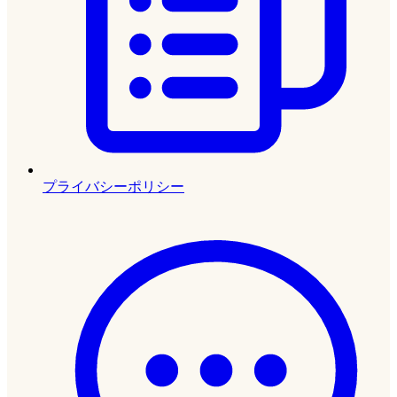
プライバシーポリシー