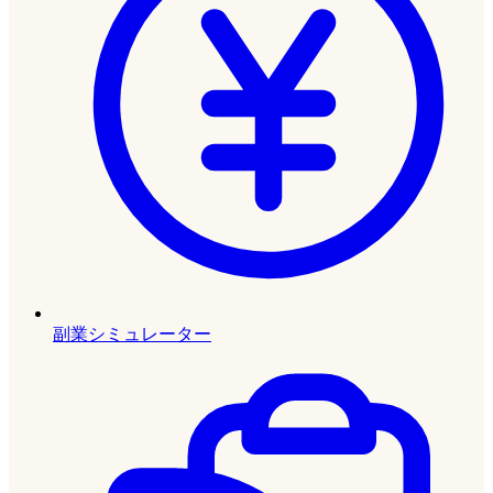
副業シミュレーター