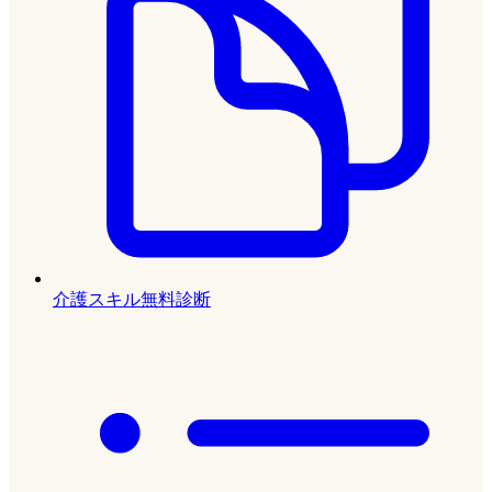
介護スキル無料診断