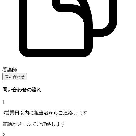
看護師
問い合わせ
問い合わせの流れ
1
3営業日以内に担当者からご連絡します
電話かメールでご連絡します
2