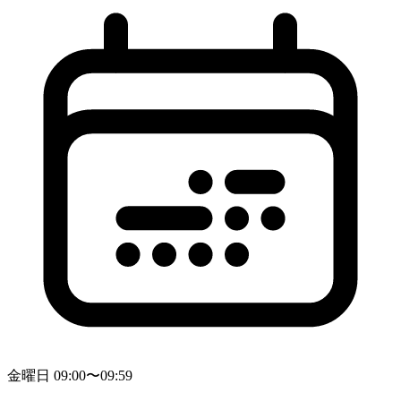
金曜日 09:00〜09:59