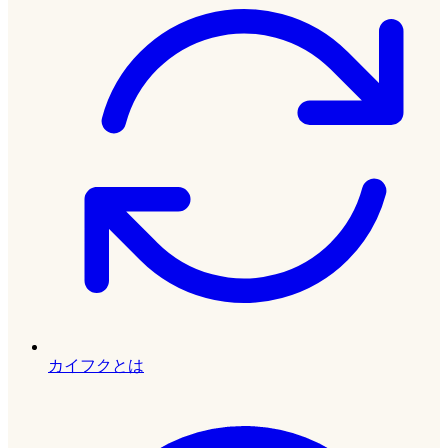
カイフクとは