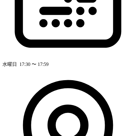
水曜日 17:30 〜 17:59