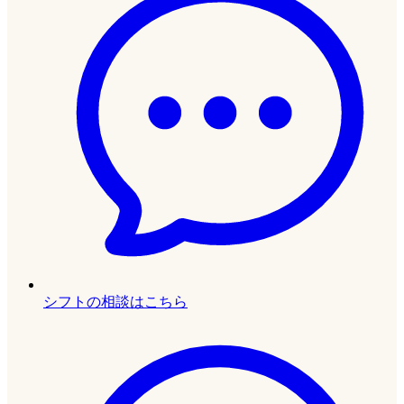
シフトの相談はこちら