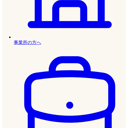
事業所の方へ