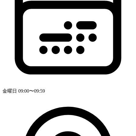
金曜日 09:00〜09:59