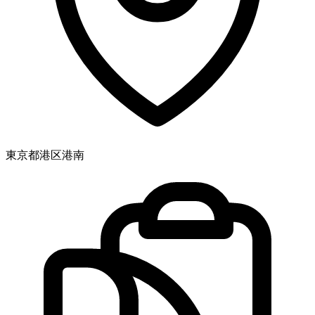
東京都港区港南