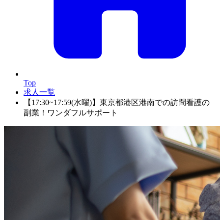
Top
求人一覧
【17:30~17:59(水曜)】東京都港区港南での訪問看護の
副業！ワンダフルサポート