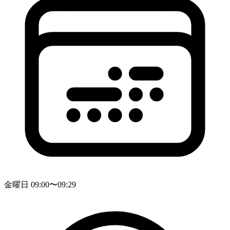
金曜日 09:00〜09:29