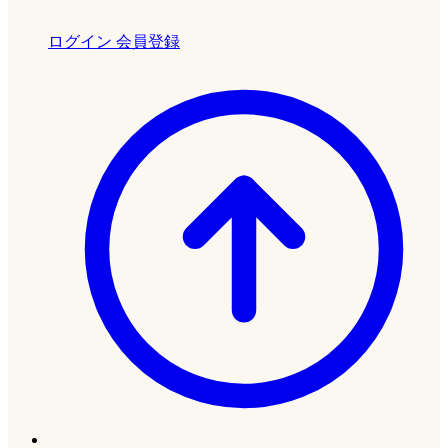
ログイン
会員登録