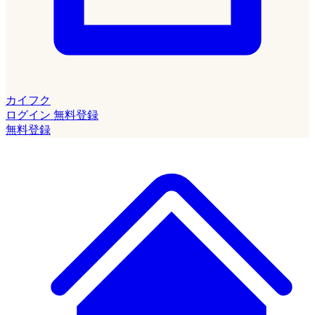
カイフク
ログイン
無料登録
無料登録