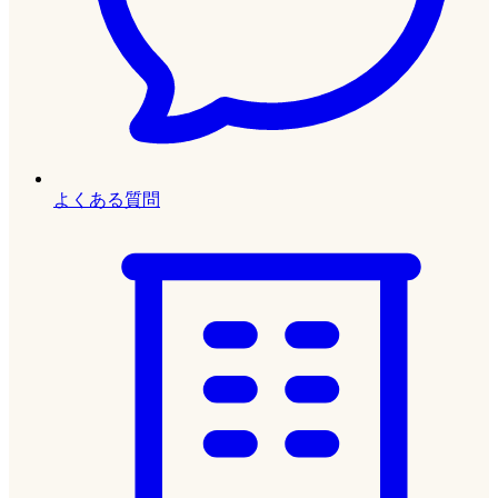
よくある質問