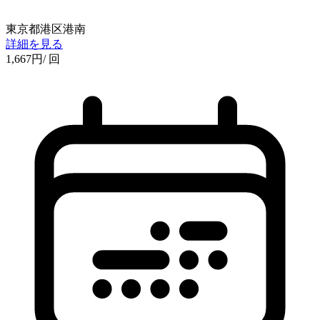
東京都港区港南
詳細を見る
1,667
円
/ 回