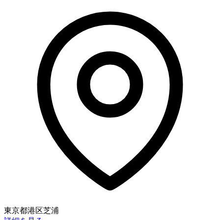
東京都港区芝浦