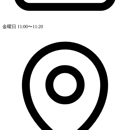
金曜日 11:00〜11:20