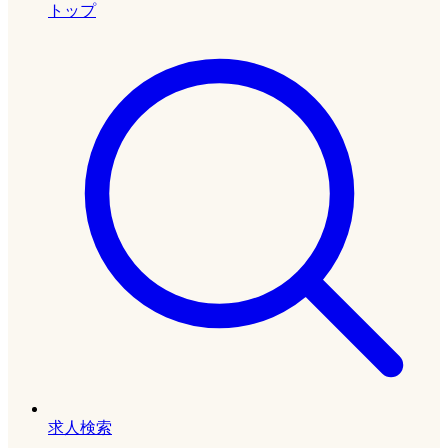
トップ
求人検索