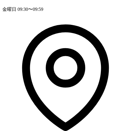
金曜日 09:30〜09:59