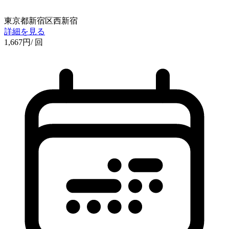
東京都新宿区西新宿
詳細を見る
1,667
円
/ 回