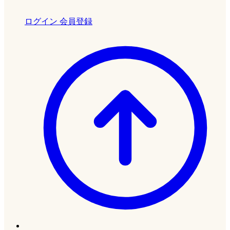
ログイン
会員登録