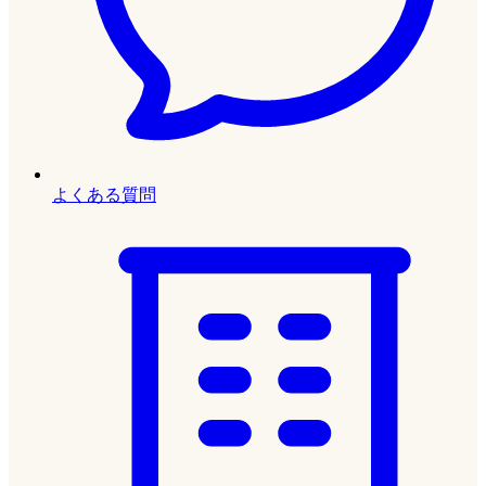
よくある質問