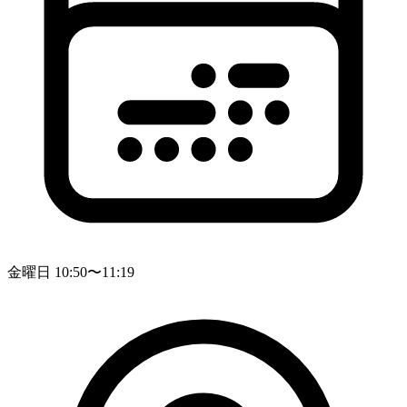
金曜日 10:50〜11:19