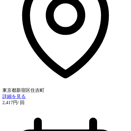
東京都新宿区住吉町
詳細を見る
2,417
円
/ 回