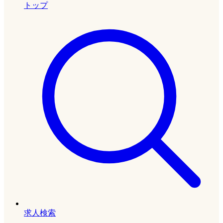
トップ
求人検索