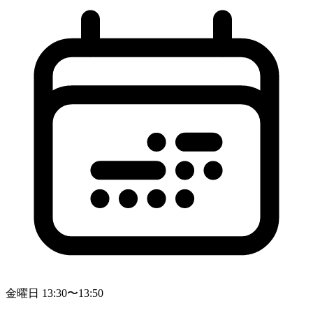
金曜日 13:30〜13:50