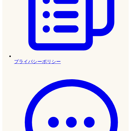
プライバシーポリシー