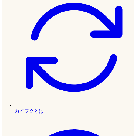
カイフクとは