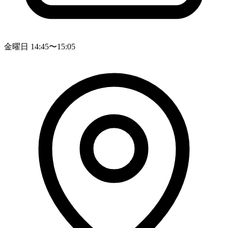
金曜日 14:45〜15:05