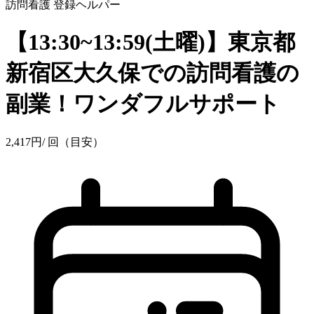
訪問看護
登録ヘルパー
【13:30~13:59(土曜)】東京都
新宿区大久保での訪問看護の
副業！ワンダフルサポート
2,417
円
/ 回（目安）