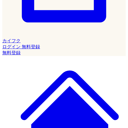
カイフク
ログイン
無料登録
無料登録