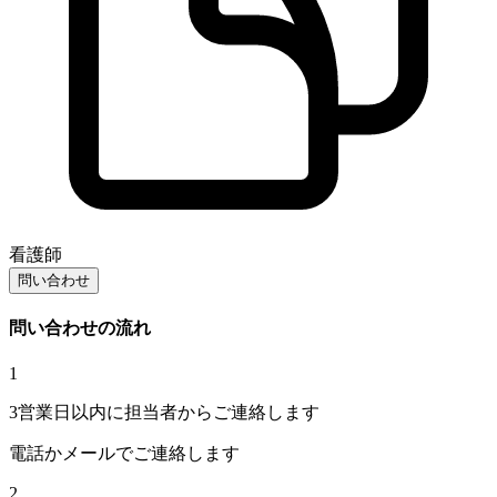
看護師
問い合わせ
問い合わせの流れ
1
3営業日以内に担当者からご連絡します
電話かメールでご連絡します
2