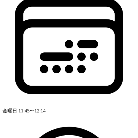
金曜日 11:45〜12:14