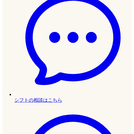
シフトの相談はこちら