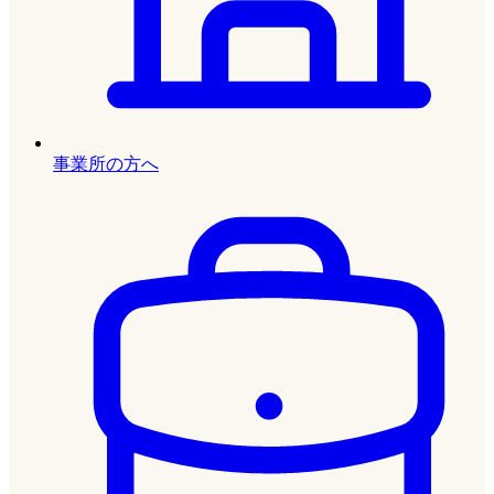
事業所の方へ