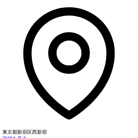
東京都新宿区西新宿