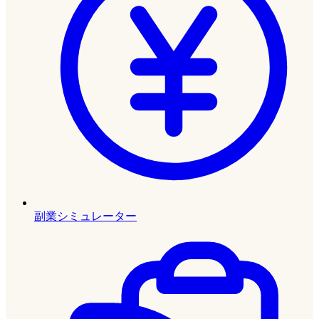
副業シミュレーター