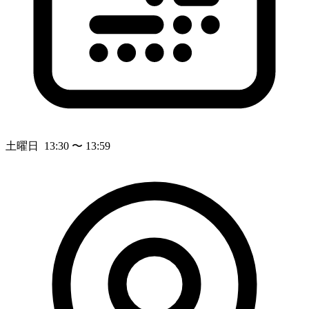
土曜日 13:30 〜 13:59