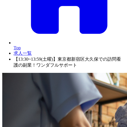
Top
求人一覧
【13:30~13:59(土曜)】東京都新宿区大久保での訪問看
護の副業！ワンダフルサポート