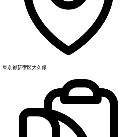
東京都新宿区大久保