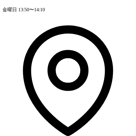
金曜日 13:50〜14:10