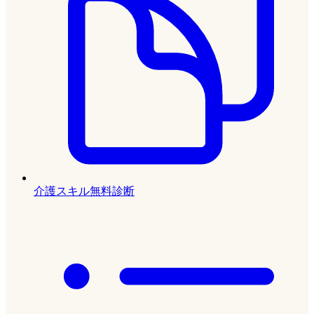
介護スキル無料診断