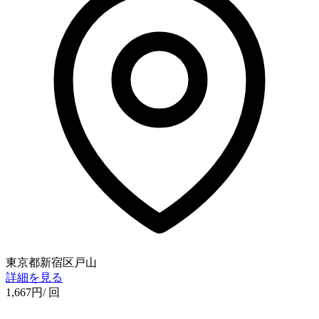
東京都新宿区戸山
詳細を見る
1,667
円
/ 回