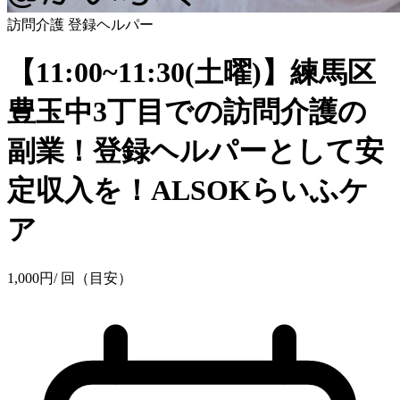
訪問介護
登録ヘルパー
【11:00~11:30(土曜)】練馬区
豊玉中3丁目での訪問介護の
副業！登録ヘルパーとして安
定収入を！ALSOKらいふケ
ア
1,000
円
/ 回（目安）