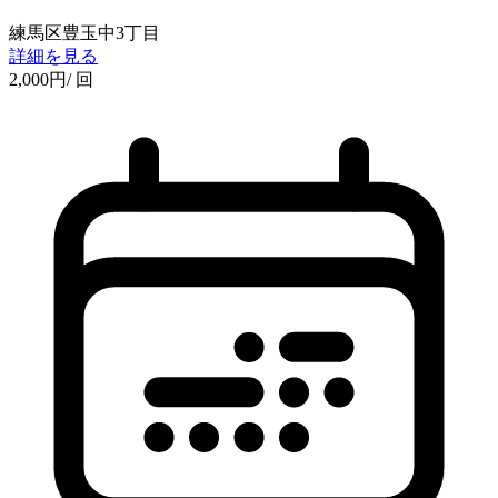
練馬区豊玉中3丁目
詳細を見る
2,000
円
/ 回