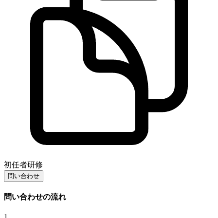
初任者研修
問い合わせ
問い合わせの流れ
1