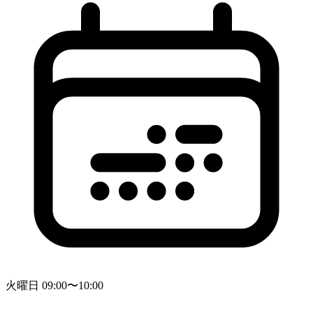
火曜日 09:00〜10:00