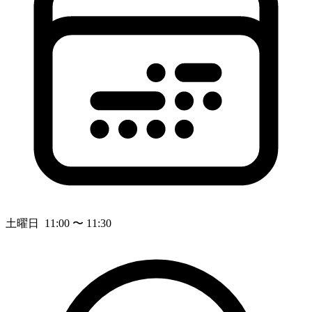
土曜日 11:00 〜 11:30