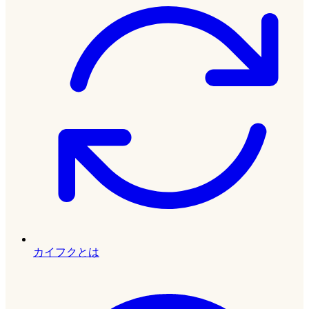
カイフクとは