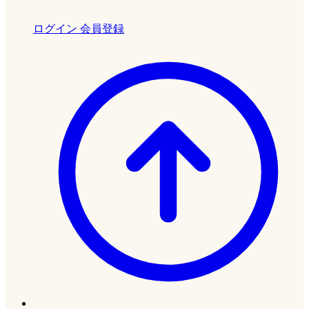
ログイン
会員登録