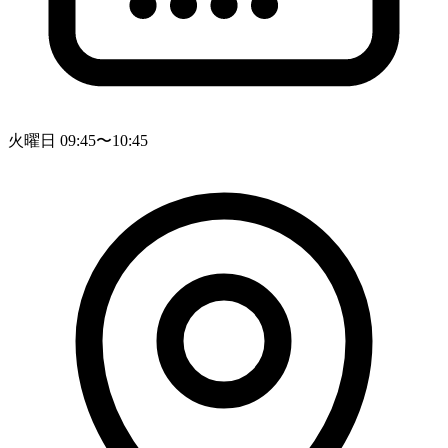
火曜日 09:45〜10:45