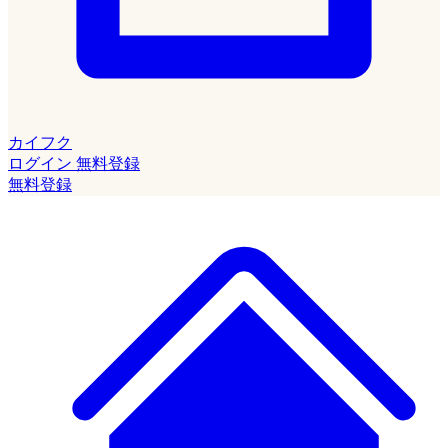
カイフク
ログイン
無料登録
無料登録