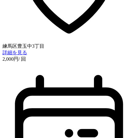
練馬区豊玉中3丁目
詳細を見る
2,000
円
/ 回