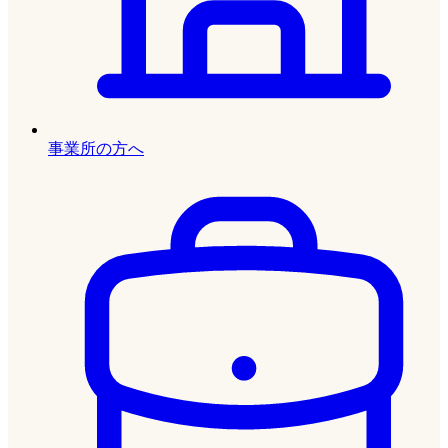
事業所の方へ