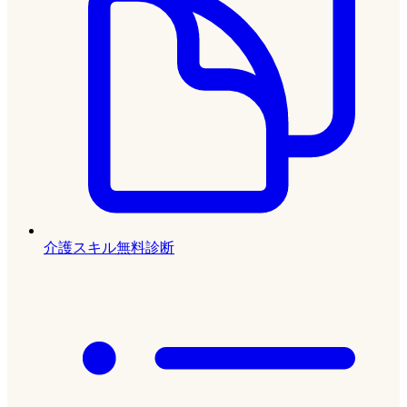
介護スキル無料診断