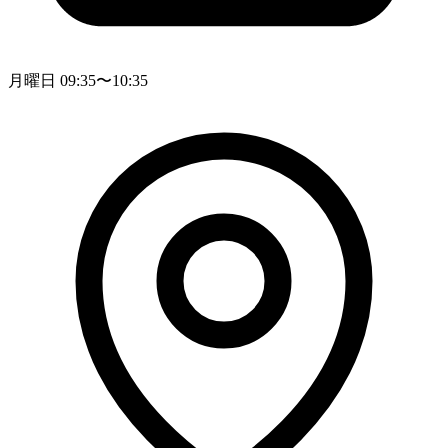
月曜日 09:35〜10:35