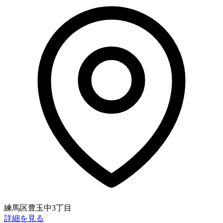
練馬区豊玉中3丁目
詳細を見る