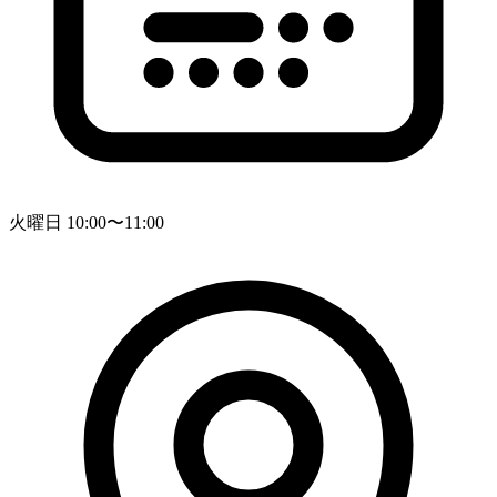
火曜日 10:00〜11:00