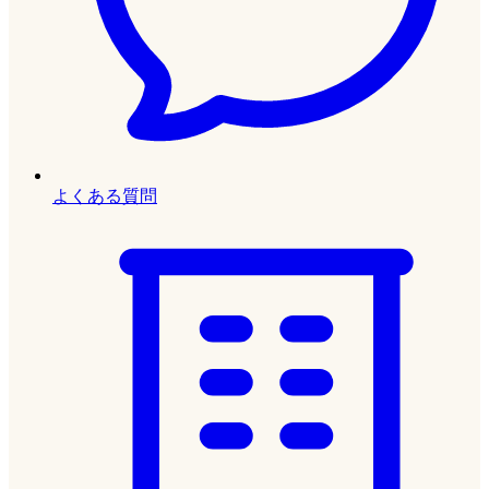
よくある質問