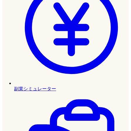
副業シミュレーター