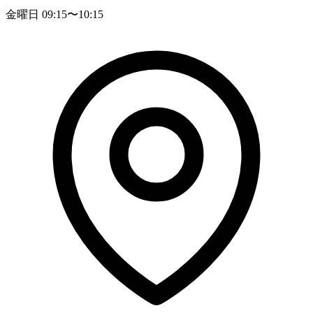
金曜日 09:15〜10:15