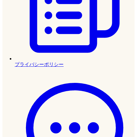
プライバシーポリシー