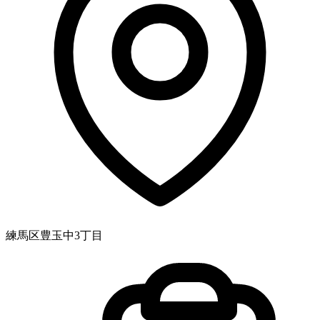
練馬区豊玉中3丁目