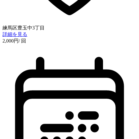
練馬区豊玉中3丁目
詳細を見る
2,000
円
/ 回