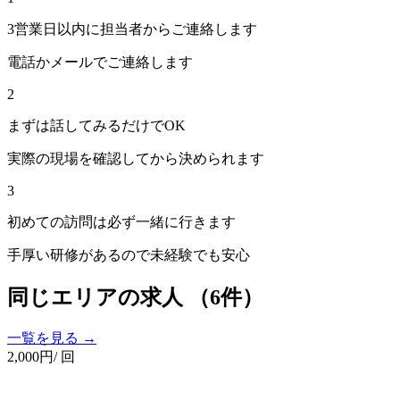
3営業日以内に担当者からご連絡します
電話かメールでご連絡します
2
まずは話してみるだけでOK
実際の現場を確認してから決められます
3
初めての訪問は必ず一緒に行きます
手厚い研修があるので未経験でも安心
同じエリアの求人
（6件）
一覧を見る →
2,000
円
/ 回