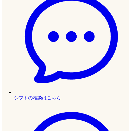
シフトの相談はこちら