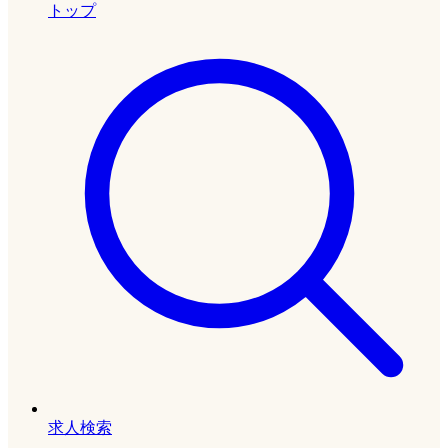
トップ
求人検索