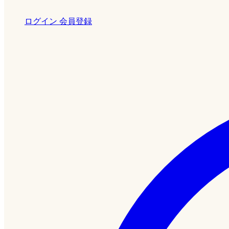
ログイン
会員登録