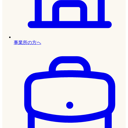
事業所の方へ