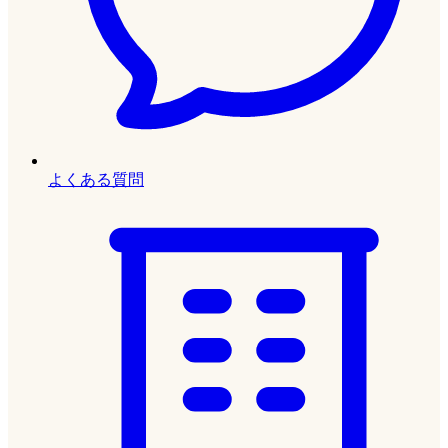
よくある質問