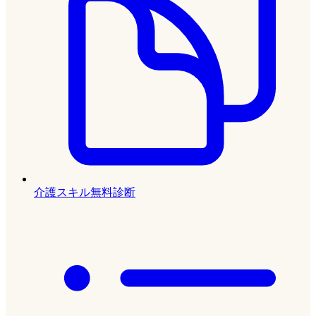
介護スキル無料診断