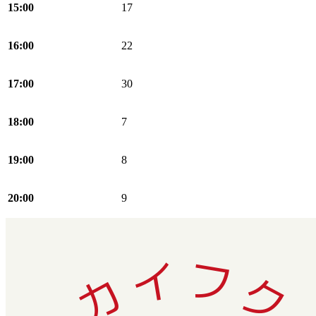
15:00
17
16:00
22
17:00
30
18:00
7
19:00
8
20:00
9