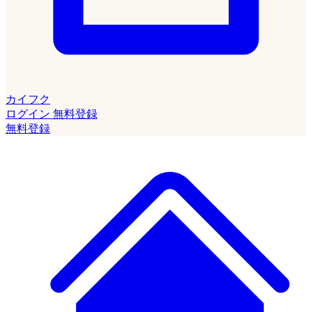
カイフク
ログイン
無料登録
無料登録