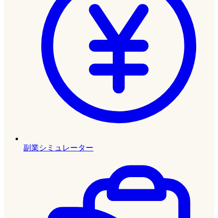
副業シミュレーター