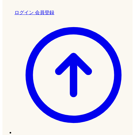
ログイン
会員登録