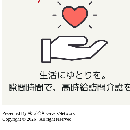
Presented By
株式会社GiversNetwork
Copyright © 2026 - All right reserved