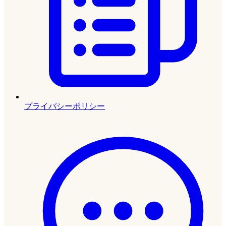
プライバシーポリシー