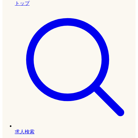
トップ
求人検索