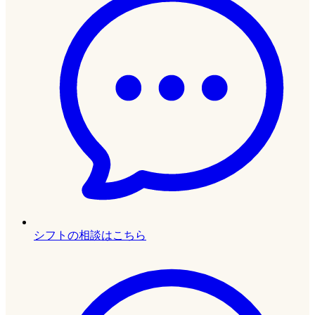
シフトの相談はこちら