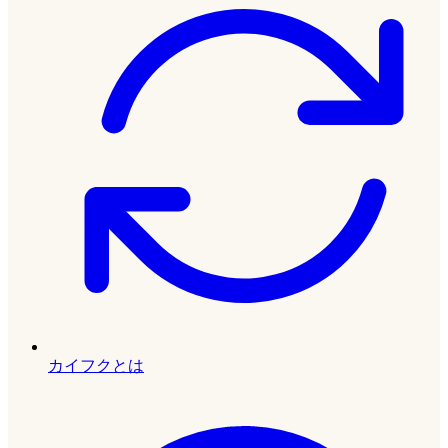
カイフクとは