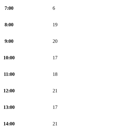
7:00
6
8:00
19
9:00
20
10:00
17
11:00
18
12:00
21
13:00
17
14:00
21